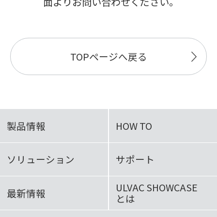
面よりお問い合わせください｡
TOPページへ戻る
製品情報
HOW TO
ソリューション
サポート
ULVAC SHOWCASE
最新情報
とは