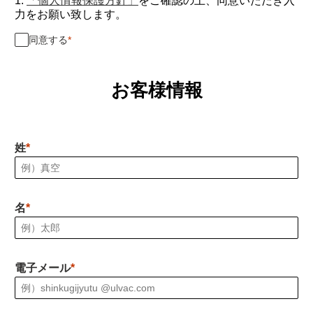
1.
「個人情報保護方針」
をご確認の上、同意いただき入
力をお願い致します。
同意する
お客様情報
姓
名
電子メール