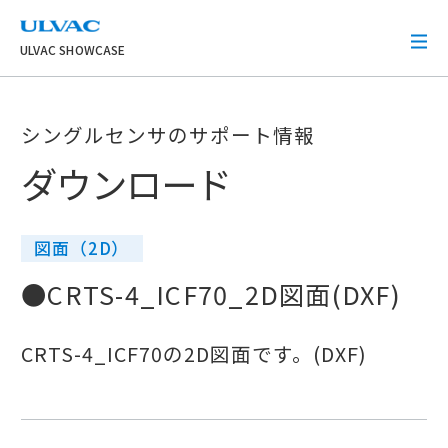
ULVAC
ULVAC SHOWCASE
シングルセンサのサポート情報
ダウンロード
図面（2D）
●CRTS-4_ICF70_2D図面(DXF)
CRTS-4_ICF70の2D図面です。(DXF)