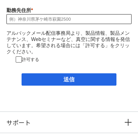
勤務先住所
アルバックメール配信事務局より、製品情報、製品メン
テナンス、Webセミナーなど、真空に関する情報を発信
しています。希望される場合には「許可する」をクリッ
クください。
許可する
送信
サポート