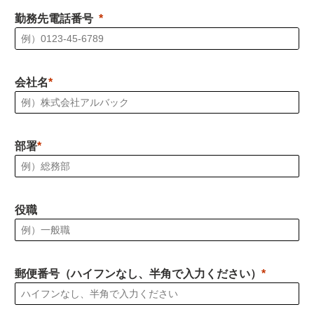
勤務先電話番号
会社名
部署
役職
郵便番号（ハイフンなし、半角で入力ください）