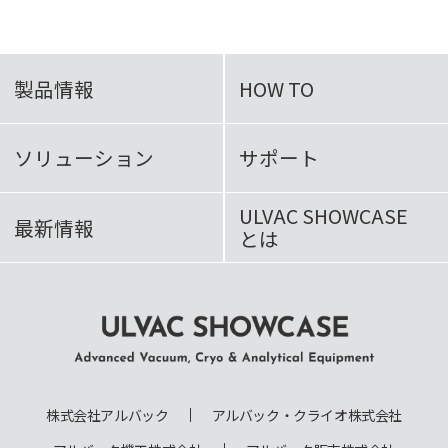
製品情報
HOW TO
ソリューション
サポート
ULVAC SHOWCASE
最新情報
とは
ULVAC SHOWCASE Advanced
Vacuum, Cryo & Analytical
株式会社アルバック
アルバック・クライオ株式会社
Equipment