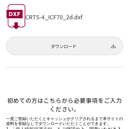
CRTS-4_ICF70_2d.dxf
ダウンロード
初めての方はこちらから必要事項をご入力
ください。
一度ご登録いただくとキャッシュがクリアされるまで本サイトの
資料を登録なしでダウンロードいただくことができます。