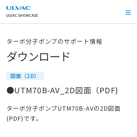
ULVAC
ULVAC SHOWCASE
ターボ分子ポンプのサポート情報
ダウンロード
図面（2D）
●UTM70B-AV_2D図面（PDF)
ターボ分子ポンプUTM70B-AVの2D図面
(PDF)です。