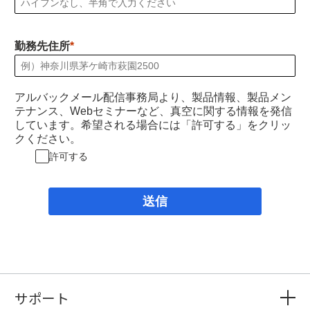
勤務先住所
アルバックメール配信事務局より、製品情報、製品メン
テナンス、Webセミナーなど、真空に関する情報を発信
しています。希望される場合には「許可する」をクリッ
クください。
許可する
送信
サポート