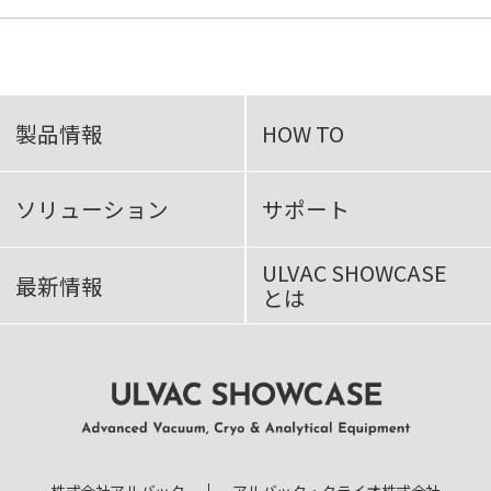
製品情報
HOW TO
ソリューション
サポート
ULVAC SHOWCASE
最新情報
とは
ULVAC SHOWCASE Advanced
Vacuum, Cryo & Analytical
株式会社アルバック
アルバック・クライオ株式会社