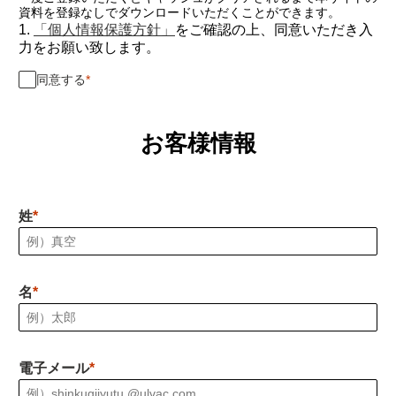
資料を登録なしでダウンロードいただくことができます。
1.
「個人情報保護方針」
をご確認の上、同意いただき入
力をお願い致します。
同意する
お客様情報
姓
名
電子メール