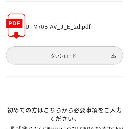
UTM70B-AV_J_E_2d.pdf
ダウンロード
初めての方はこちらから必要事項をご入力
ください。
一度ご登録いただくとキャッシュがクリアされるまで本サイトの