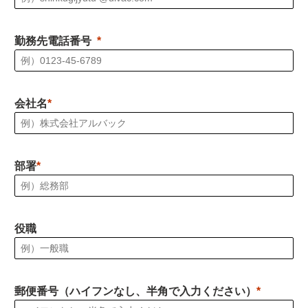
勤務先電話番号
会社名
部署
役職
郵便番号（ハイフンなし、半角で入力ください）