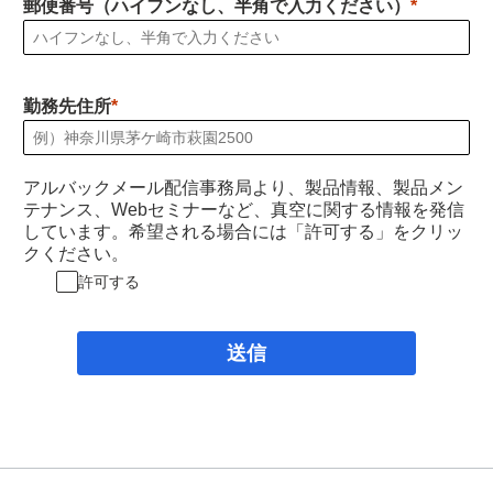
郵便番号（ハイフンなし、半角で入力ください）
勤務先住所
アルバックメール配信事務局より、製品情報、製品メン
テナンス、Webセミナーなど、真空に関する情報を発信
しています。希望される場合には「許可する」をクリッ
クください。
許可する
送信