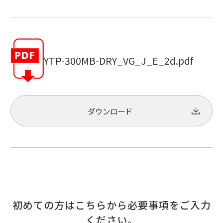
YTP-300MB-DRY_VG_J_E_2d.pdf
ダウンロード
初めての方はこちらから必要事項をご入力
ください。