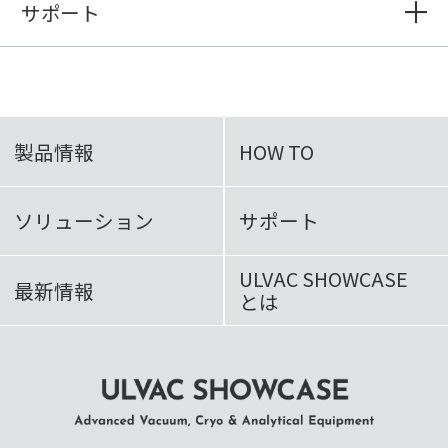
サポート
製品情報
HOW TO
ソリューション
サポート
ULVAC SHOWCASE
最新情報
とは
ULVAC SHOWCASE Advanced