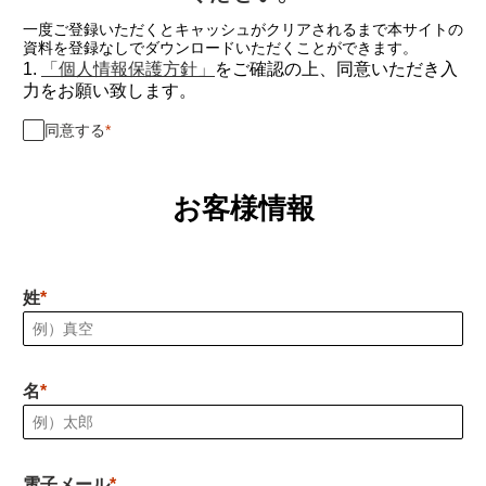
一度ご登録いただくとキャッシュがクリアされるまで本サイトの
資料を登録なしでダウンロードいただくことができます。
1.
「個人情報保護方針」
をご確認の上、同意いただき入
力をお願い致します。
同意する
お客様情報
姓
名
電子メール