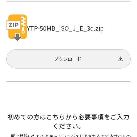
YTP-50MB_ISO_J_E_3d.zip
ダウンロード
初めての方はこちらから必要事項をご入力
ください。
一度ご登録いただくとキャッシュがクリアされるまで本サイトの