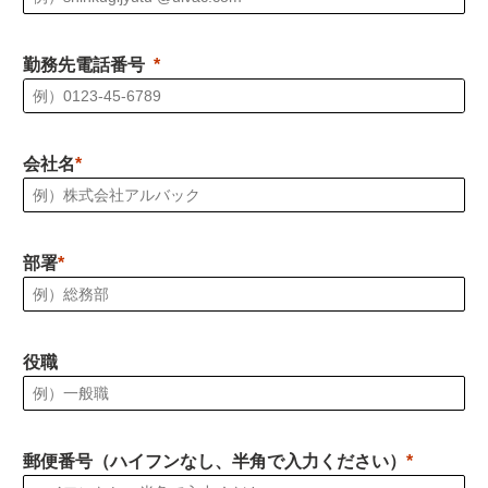
勤務先電話番号
会社名
部署
役職
郵便番号（ハイフンなし、半角で入力ください）