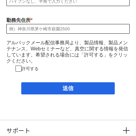
勤務先住所
アルバックメール配信事務局より、製品情報、製品メン
テナンス、Webセミナーなど、真空に関する情報を発信
しています。希望される場合には「許可する」をクリッ
クください。
許可する
送信
サポート