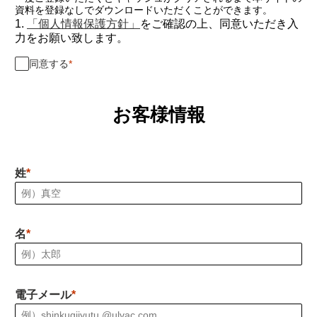
資料を登録なしでダウンロードいただくことができます。
1.
「個人情報保護方針」
をご確認の上、同意いただき入
力をお願い致します。
同意する
お客様情報
姓
名
電子メール