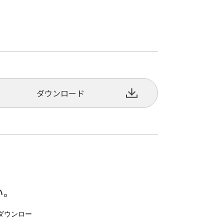
ダウンロード
い。
ダウンロー