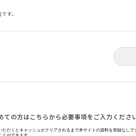
P)です。
めての方はこちらから必要事項をご入力くださ
いただくとキャッシュがクリアされるまで本サイトの資料を登録なしで
ことができます。