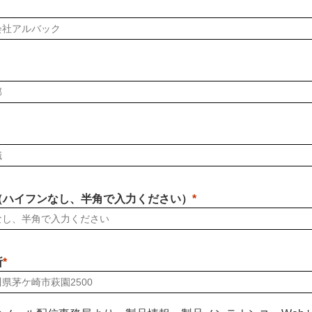
（ハイフンなし、半角で入力ください）
所