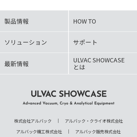
製品情報
HOW TO
ソリューション
サポート
ULVAC SHOWCASE
最新情報
とは
ULVAC SHOWCASE Advanced
Vacuum, Cryo & Analytical
株式会社アルバック
アルバック・クライオ株式会社
Equipment
アルバック機工株式会社
アルバック販売株式会社