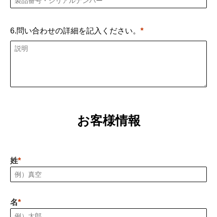
6.問い合わせの詳細を記入ください。
お客様情報
姓
名