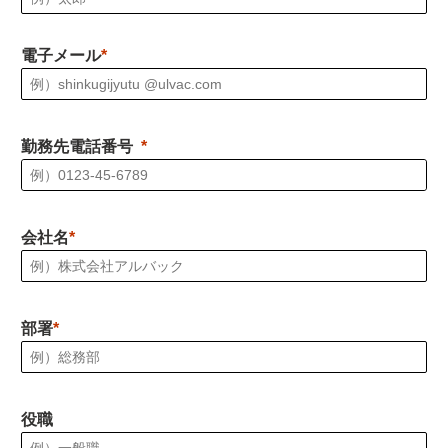
電子メール
勤務先電話番号
会社名
部署
役職