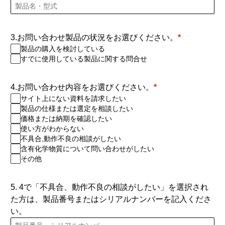
3.お問い合わせ製品の状況をお選びください。
製品の購入を検討している
すでに使用している製品に関する問合せ
4.お問い合わせ内容をお選びください。
サイト上にない資料を請求したい
製品の仕様または選定を相談したい
価格または納期を確認したい
使い方がわからない
不具合,動作不良の相談がしたい
含有化学物質について問い合わせがしたい
その他
5. 4で「不具合、動作不良の相談がしたい」を選択され
た方は、製品番号またはシリアルナンバーを記入くださ
い。