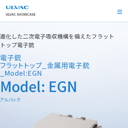
ULVAC
ULVAC SHOWCASE
進化した二次電子吸収機構を備えたフラット
トップ電子銃
電子銃
フラットトップ_金属用電子銃
_Model:EGN
Model: EGN
アルバック