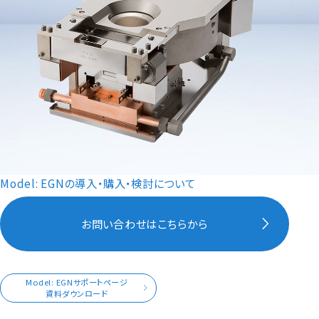
Model: EGNの導入・購入・検討について
お問い合わせはこちらから
Model: EGNサポートページ
資料ダウンロード