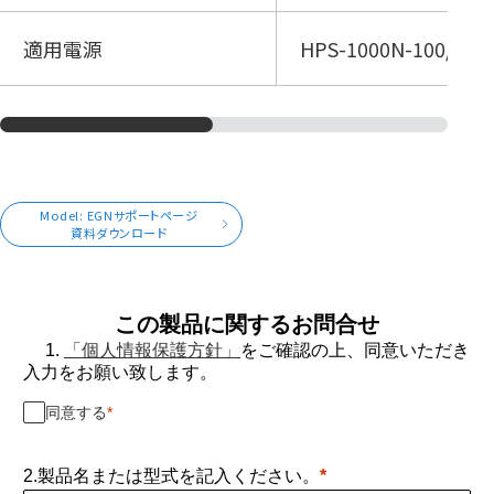
適用電源
HPS-1000N-100/HPS
Model: EGNサポートページ
資料ダウンロード
この製品に関するお問合せ
1.
「個人情報保護方針」
をご確認の上、同意いただき
入力をお願い致します。
同意する
2.製品名または型式を記入ください。