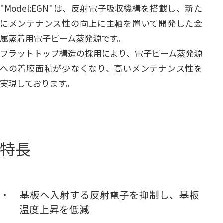
"Model:EGN"は、反射電子吸収機構を搭載し、新た
にメンテナンス性の向上に主軸を置いて開発した金
属蒸着用電子ビーム蒸発源です。
フラットトップ構造の採用により、電子ビーム蒸発源
への着膜面積が少なくなり、高いメンテナンス性を
実現しております。
特長
基板へ入射する反射電子を抑制し、基板
温度上昇を低減