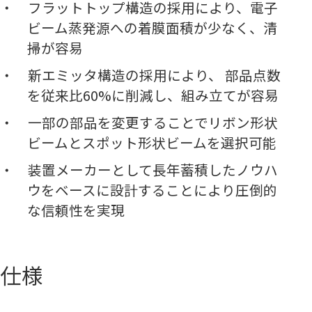
フラットトップ構造の採用により、電子
ビーム蒸発源への着膜面積が少なく、清
掃が容易
新エミッタ構造の採用により、 部品点数
を従来比60%に削減し、組み立てが容易
一部の部品を変更することでリボン形状
ビームとスポット形状ビームを選択可能
装置メーカーとして長年蓄積したノウハ
ウをベースに設計することにより圧倒的
な信頼性を実現
仕様