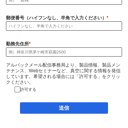
郵便番号（ハイフンなし、半角で入力ください）
勤務先住所
アルバックメール配信事務局より、製品情報、製品メン
テナンス、Webセミナーなど、真空に関する情報を発信
しています。希望される場合には「許可する」をクリッ
クください。
許可する
送信