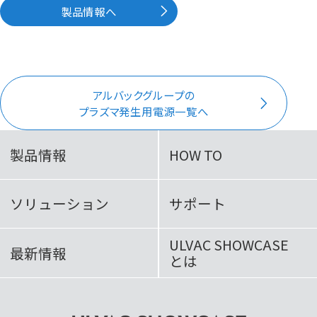
製品情報へ
アルバックグループの
プラズマ発生用電源一覧へ
製品情報
HOW TO
ソリューション
サポート
ULVAC SHOWCASE
最新情報
とは