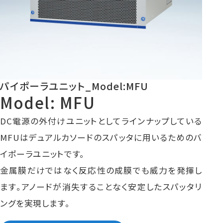
パイポーラユニット_Model:MFU
Model: MFU
DC電源の外付けユニットとしてラインナップしている
MFUはデュアルカソードのスパッタに用いるためのバ
イポーラユニットです。
金属膜だけではなく反応性の成膜でも威力を発揮し
ます。アノードが消失することなく安定したスパッタリ
ングを実現します。