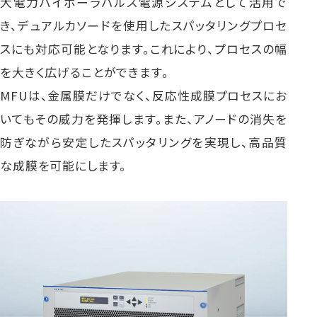
大電力バイポーラパルス電源システムとして活用で
き、デュアルカソードを使用したスパッタリングプロセ
スにも対応可能となります。これにより、プロセスの幅
を大きく広げることができます。
MFUは、金属膜だけでなく、反応性成膜プロセスにお
いてもその威力を発揮します。また、アノードの消失を
防ぎながら安定したスパッタリングを実現し、高品質
な成膜を可能にします。