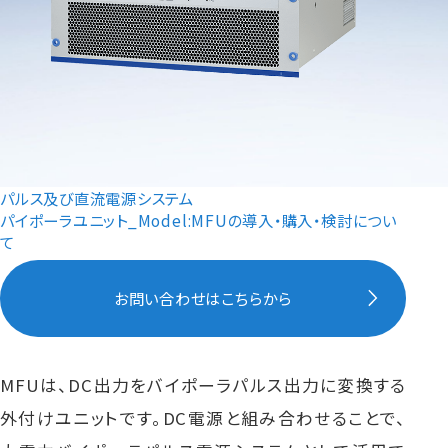
パルス及び直流電源システム
パイポーラユニット_Model:MFUの導入・購入・検討につい
て
お問い合わせはこちらから
MFUは、DC出力をバイポーラパルス出力に変換する
外付けユニットです。DC電源と組み合わせることで、