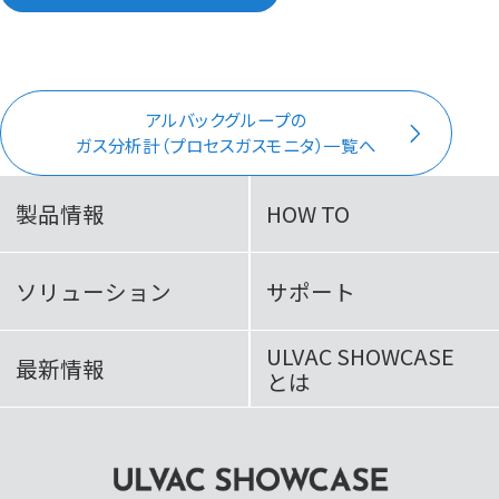
アルバックグループの
ガス分析計（プロセスガスモニタ）一覧へ
製品情報
HOW TO
ソリューション
サポート
ULVAC SHOWCASE
最新情報
とは