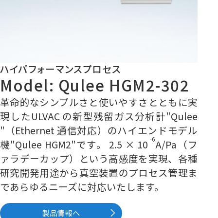
ハイパフォーマンスプロセス
Model: Qulee HGM2-302
革命的なシンプルさと使いやすさとともに実
現したULVAC の新型残留ガス分析計
"
Qulee
"
（Ethernet 通信対応）のハイエンドモデル
-6
機"Qulee HGM2"です。 2.5 × 10
A/Pa（フ
ァラデーカップ）という高感度を実現、各種
研究開発用途から真空装置のプロセス管理ま
であらゆるニーズに対応いたします。
製品情報へ