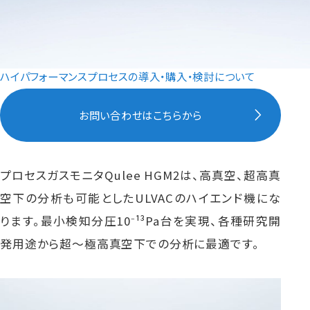
ハイパフォーマンスプロセスの導入・購入・検討について
お問い合わせはこちらから
プロセスガスモニタQulee HGM2は、高真空、超高真
空下の分析も可能としたULVACのハイエンド機にな
ります。最小検知分圧10⁻¹³Pa台を実現、各種研究開
発用途から超～極高真空下での分析に最適です。