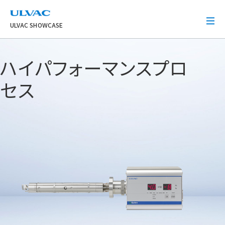
ULVAC
ULVAC SHOWCASE
ハイパフォーマンスプロ
セス