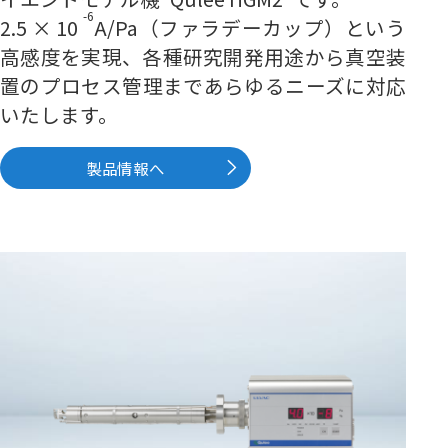
-6
2.5 × 10
A/Pa（ファラデーカップ）という
高感度を実現、各種研究開発用途から真空装
置のプロセス管理まであらゆるニーズに対応
いたします。
製品情報へ