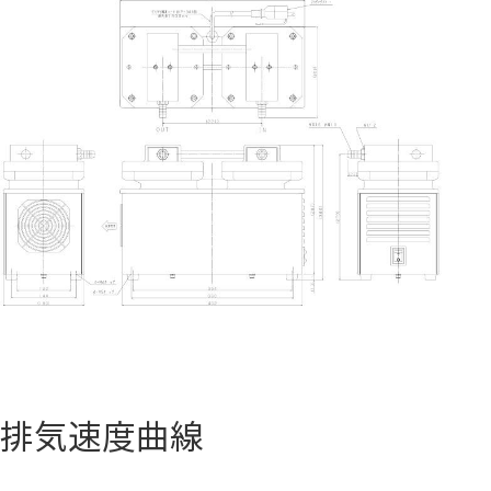
排気速度曲線