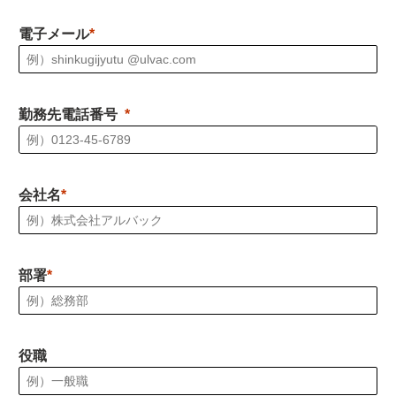
電子メール
勤務先電話番号
会社名
部署
役職