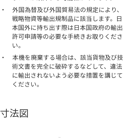
外国為替及び外国貿易法の規定により、
戦略物資等輸出規制品に該当します。日
本国外に持ち出す際は日本国政府の輸出
許可申請等の必要な手続きお取りくださ
い。
本機を廃棄する場合は、該当貨物及び技
術文書を完全に破砕するなどして、違法
に輸出されないよう必要な措置を講じて
ください。
寸法図