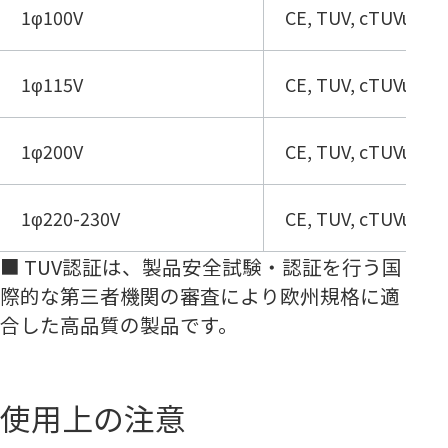
1φ100V
CE, TUV, cTUVus
1φ115V
CE, TUV, cTUVus
1φ200V
CE, TUV, cTUVus
1φ220-230V
CE, TUV, cTUVus
■ TUV認証は、製品安全試験・認証を行う国
際的な第三者機関の審査により欧州規格に適
合した高品質の製品です。
使用上の注意