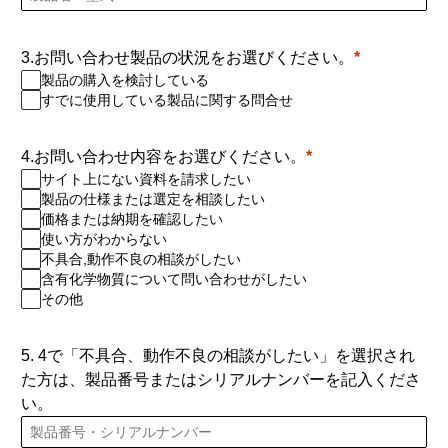
3.お問い合わせ製品の状況をお選びください。
製品の購入を検討している
すでに使用している製品に関する問合せ
4.お問い合わせ内容をお選びください。
サイト上にない資料を請求したい
製品の仕様または選定を相談したい
価格または納期を確認したい
使い方がわからない
不具合,動作不良の相談がしたい
含有化学物質について問い合わせがしたい
その他
5. 4で「不具合、動作不良の相談がしたい」を選択され
た方は、製品番号またはシリアルナンバーを記入くださ
い。