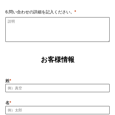
6.問い合わせの詳細を記入ください。
お客様情報
姓
名