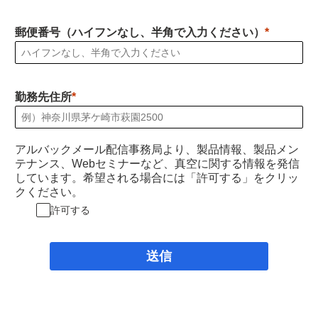
郵便番号（ハイフンなし、半角で入力ください）
勤務先住所
アルバックメール配信事務局より、製品情報、製品メン
テナンス、Webセミナーなど、真空に関する情報を発信
しています。希望される場合には「許可する」をクリッ
クください。
許可する
送信