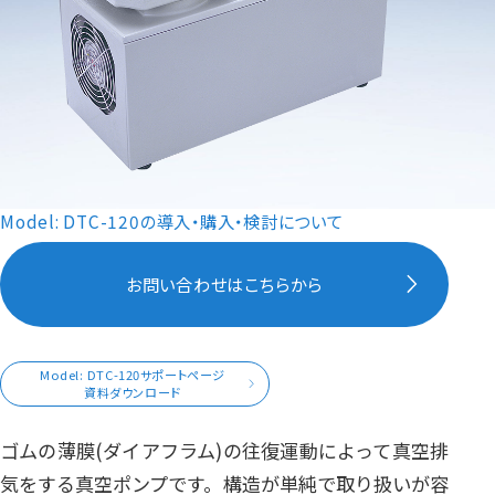
Model: DTC-120の導入・購入・検討について
お問い合わせはこちらから
Model: DTC-120サポートページ
資料ダウンロード
ゴムの薄膜(ダイアフラム)の往復運動によって真空排
気をする真空ポンプです。構造が単純で取り扱いが容