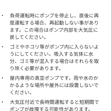
負荷運転時にポンプを停止し、直後に再
度運転する場合、再起動しない事があり
ます。この場合はポンプ内部を大気圧に
戻してください。
ゴミやホコリ等がポンプ内に入らないよ
うにしてください。吸入する気体に水
分、ゴミ等が混入する場合はそれらを取
り除く必要があります。
屋内専用の真空ポンプです。雨や水のか
かるような場所や屋外には設置しないで
ください。
大気圧付近で長時間運転すると短期間で
ポンプが故障する可能性があります。