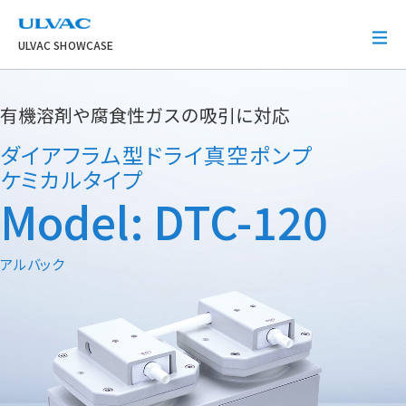
ULVAC
ULVAC SHOWCASE
有機溶剤や腐食性ガスの吸引に対応
ダイアフラム型ドライ真空ポンプ
ケミカルタイプ
Model: DTC-120
アルバック