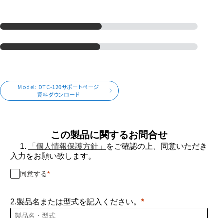
Model: DTC-120サポートページ
資料ダウンロード
この製品に関するお問合せ
1.
「個人情報保護方針」
をご確認の上、同意いただき
入力をお願い致します。
同意する
2.製品名または型式を記入ください。