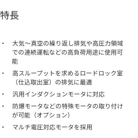
特長
大気～真空の繰り返し排気や高圧力領域
での連続運転などの高負荷用途に使用可
能
高スループットを求めるロードロック室
（仕込取出室）の排気に最適
汎用インダクションモータに対応
防爆モータなどの特殊モータの取り付け
が可能（オプション）
マルチ電圧対応モータを採用