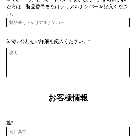
た方は、製品番号またはシリアルナンバーを記入くださ
い。
6.問い合わせの詳細を記入ください。
お客様情報
姓