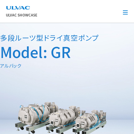
ULVAC
ULVAC SHOWCASE
多段ルーツ型ドライ真空ポンプ
Model: GR
アルバック