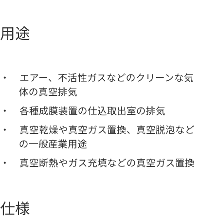
用途
エアー、不活性ガスなどのクリーンな気
体の真空排気
各種成膜装置の仕込取出室の排気
真空乾燥や真空ガス置換、真空脱泡など
の一般産業用途
真空断熱やガス充填などの真空ガス置換
仕様