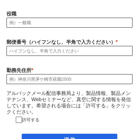
役職
郵便番号（ハイフンなし、半角で入力ください）
勤務先住所
アルバックメール配信事務局より、製品情報、製品メン
テナンス、Webセミナーなど、真空に関する情報を発信
しています。希望される場合には「許可する」をクリッ
クください。
許可する