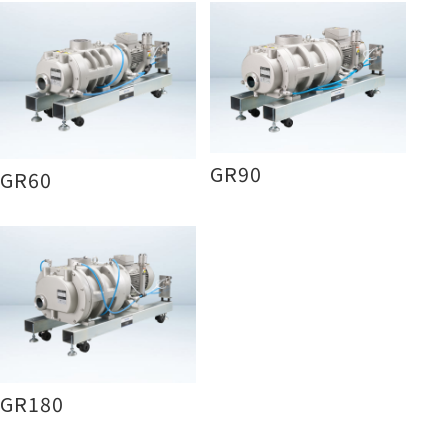
GR90
GR60
GR180