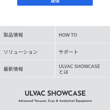
送信
製品情報
HOW TO
ソリューション
サポート
ULVAC SHOWCASE
最新情報
とは
ULVAC SHOWCASE Advanced