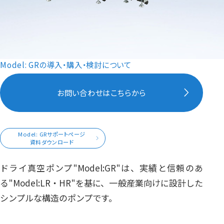
Model: GRの導入・購入・検討について
お問い合わせはこちらから
Model: GRサポートページ
資料ダウンロード
ドライ真空ポンプ
"Model:GR"
は、実績と信頼のあ
る
"Model:LR・HR"
を基に、一般産業向けに設計した
シンプルな構造のポンプです。