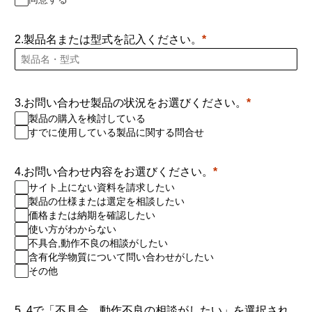
2.製品名または型式を記入ください。
3.お問い合わせ製品の状況をお選びください。
製品の購入を検討している
すでに使用している製品に関する問合せ
4.お問い合わせ内容をお選びください。
サイト上にない資料を請求したい
製品の仕様または選定を相談したい
価格または納期を確認したい
使い方がわからない
不具合,動作不良の相談がしたい
含有化学物質について問い合わせがしたい
その他
5. 4で「不具合、動作不良の相談がしたい」を選択され