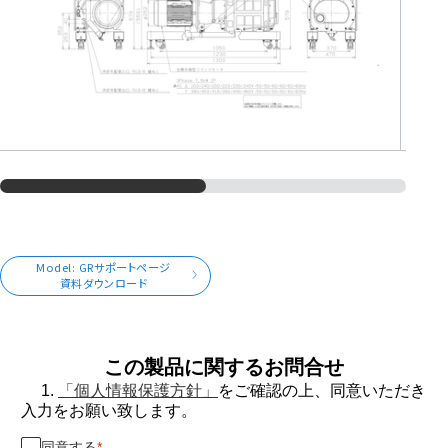
Model: GRサポートページ
資料ダウンロード
この製品に関するお問合せ
1.
「個人情報保護方針」
をご確認の上、同意いただき
入力をお願い致します。
同意する