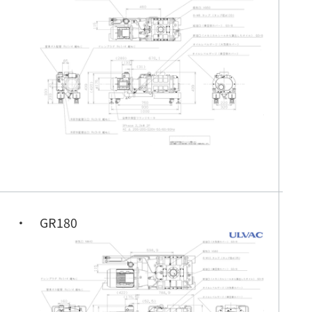
GR180