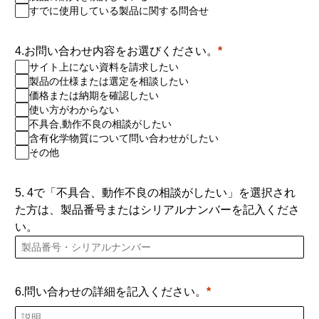
すでに使用している製品に関する問合せ
4.お問い合わせ内容をお選びください。
サイト上にない資料を請求したい
製品の仕様または選定を相談したい
価格または納期を確認したい
使い方がわからない
不具合,動作不良の相談がしたい
含有化学物質について問い合わせがしたい
その他
5. 4で「不具合、動作不良の相談がしたい」を選択され
た方は、製品番号またはシリアルナンバーを記入くださ
い。
6.問い合わせの詳細を記入ください。