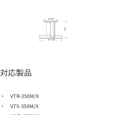
対応製品
VTR-350M/X
VTS-350M/X