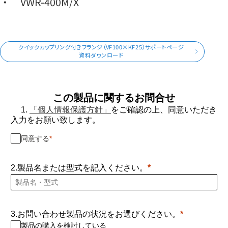
VWR-400M/X
クイックカップリング付きフランジ（VF100×KF25）サポートページ
資料ダウンロード
この製品に関するお問合せ
1.
「個人情報保護方針」
をご確認の上、同意いただき
入力をお願い致します。
同意する
2.製品名または型式を記入ください。
3.お問い合わせ製品の状況をお選びください。
製品の購入を検討している