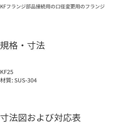
KFフランジ部品接続用の口径変更用のフランジ
規格・寸法
KF25
材質: SUS-304
寸法図および対応表