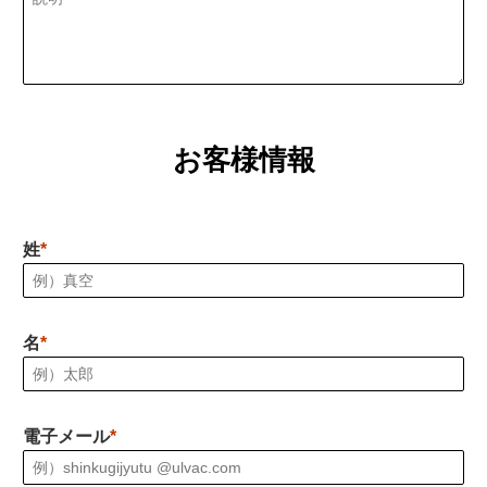
お客様情報
姓
名
電子メール