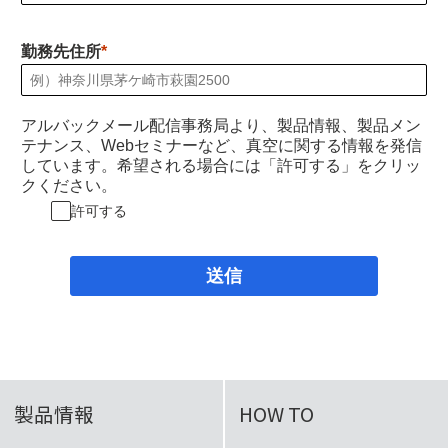
勤務先住所
アルバックメール配信事務局より、製品情報、製品メン
テナンス、Webセミナーなど、真空に関する情報を発信
しています。希望される場合には「許可する」をクリッ
クください。
許可する
送信
製品情報
HOW TO