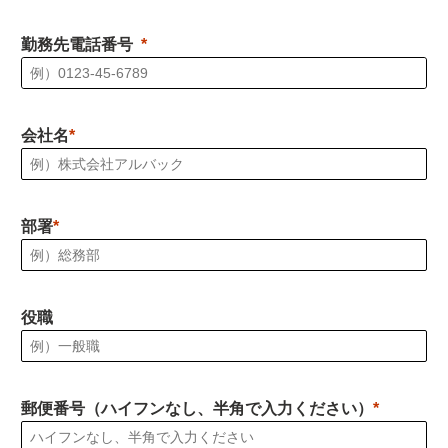
勤務先電話番号
会社名
部署
役職
郵便番号（ハイフンなし、半角で入力ください）