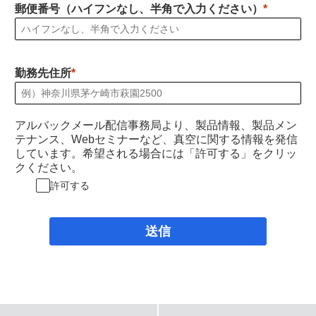
郵便番号（ハイフンなし、半角で入力ください）
勤務先住所
アルバックメール配信事務局より、製品情報、製品メン
テナンス、Webセミナーなど、真空に関する情報を発信
しています。希望される場合には「許可する」をクリッ
クください。
許可する
送信