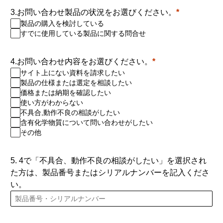
3.お問い合わせ製品の状況をお選びください。
製品の購入を検討している
すでに使用している製品に関する問合せ
4.お問い合わせ内容をお選びください。
サイト上にない資料を請求したい
製品の仕様または選定を相談したい
価格または納期を確認したい
使い方がわからない
不具合,動作不良の相談がしたい
含有化学物質について問い合わせがしたい
その他
5. 4で「不具合、動作不良の相談がしたい」を選択され
た方は、製品番号またはシリアルナンバーを記入くださ
い。