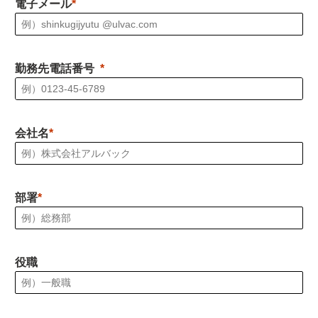
電子メール
勤務先電話番号
会社名
部署
役職