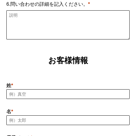
6.問い合わせの詳細を記入ください。
お客様情報
姓
名