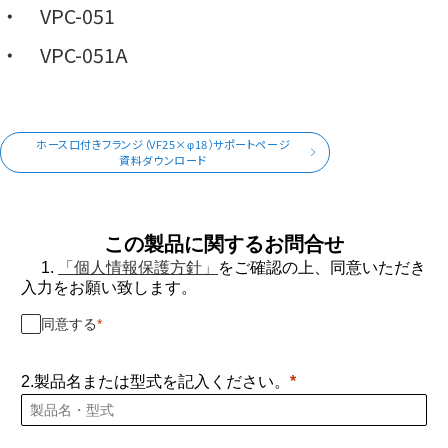
VPC-051
VPC-051A
ホース口付きフランジ（VF25×φ18）サポートページ
資料ダウンロード
この製品に関するお問合せ
1.
「個人情報保護方針」
をご確認の上、同意いただき
入力をお願い致します。
同意する
2.製品名または型式を記入ください。