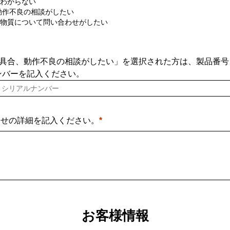
わからない
動作不良の相談がしたい
物質について問い合わせがしたい
「不具合、動作不良の相談がしたい」を選択された方は、製品番
ンバーを記入ください。
わせの詳細を記入ください。
お客様情報