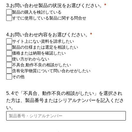
3.お問い合わせ製品の状況をお選びください。
製品の購入を検討している
すでに使用している製品に関する問合せ
4.お問い合わせ内容をお選びください。
サイト上にない資料を請求したい
製品の仕様または選定を相談したい
価格または納期を確認したい
使い方がわからない
不具合,動作不良の相談がしたい
含有化学物質について問い合わせがしたい
その他
5. 4で「不具合、動作不良の相談がしたい」を選択され
た方は、製品番号またはシリアルナンバーを記入くださ
い。