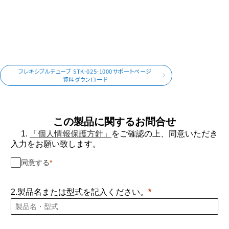
フレキシブルチューブ STK-025-1000サポートページ
資料ダウンロード
この製品に関するお問合せ
1.
「個人情報保護方針」
をご確認の上、同意いただき
入力をお願い致します。
同意する
2.製品名または型式を記入ください。