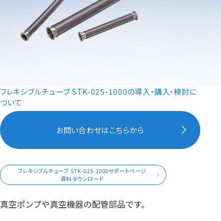
フレキシブルチューブ STK-025-1000の導入・購入・検討に
ついて
お問い合わせはこちらから
フレキシブルチューブ STK-025-1000サポートページ
資料ダウンロード
真空ポンプや真空機器の配管部品です。