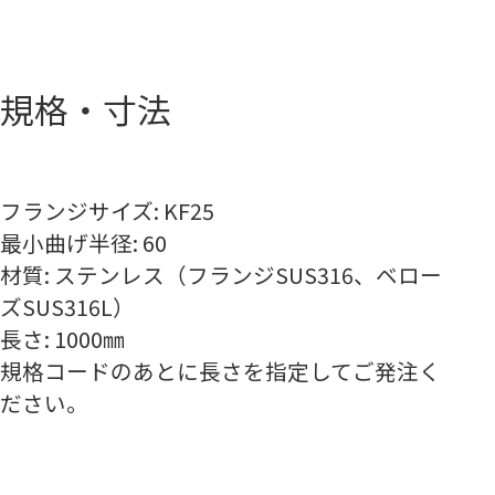
規格・寸法
フランジサイズ: KF25
最小曲げ半径: 60
材質: ステンレス（フランジSUS316、ベロー
ズSUS316L）
長さ: 1000㎜
規格コードのあとに長さを指定してご発注く
ださい。