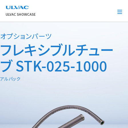
ULVAC
ULVAC SHOWCASE
オプションパーツ
フレキシブルチュー
ブ STK-025-1000
アルバック