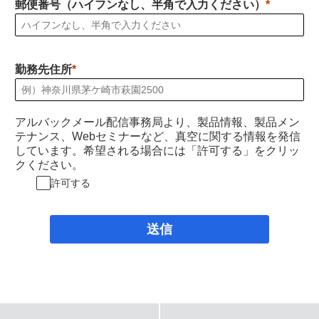
郵便番号（ハイフンなし、半角で入力ください）
勤務先住所
アルバックメール配信事務局より、製品情報、製品メン
テナンス、Webセミナーなど、真空に関する情報を発信
しています。希望される場合には「許可する」をクリッ
クください。
許可する
送信