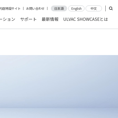
約店特設サイト
お問い合わせ
日本語
English
中文
ーション
サポート
最新情報
ULVAC SHOWCASEとは