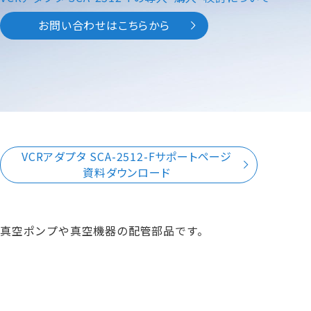
お問い合わせはこちらから
VCRアダプタ SCA-2512-Fサポートページ
資料ダウンロード
真空ポンプや真空機器の配管部品です。