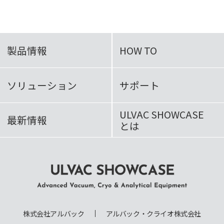
製品情報
HOW TO
ソリューション
サポート
ULVAC SHOWCASE
最新情報
とは
ULVAC SHOWCASE Advanced
Vacuum, Cryo & Analytical
株式会社アルバック
アルバック・クライオ株式会社