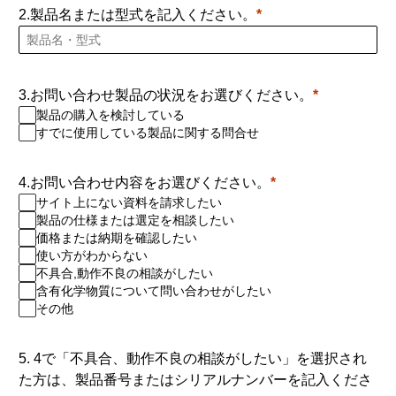
2.製品名または型式を記入ください。
3.お問い合わせ製品の状況をお選びください。
製品の購入を検討している
すでに使用している製品に関する問合せ
4.お問い合わせ内容をお選びください。
サイト上にない資料を請求したい
製品の仕様または選定を相談したい
価格または納期を確認したい
使い方がわからない
不具合,動作不良の相談がしたい
含有化学物質について問い合わせがしたい
その他
5. 4で「不具合、動作不良の相談がしたい」を選択され
た方は、製品番号またはシリアルナンバーを記入くださ