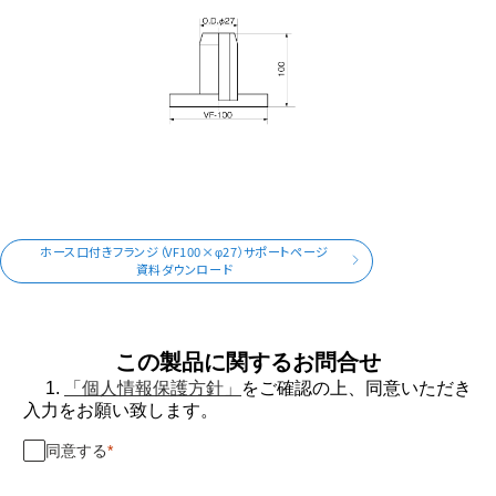
ホース口付きフランジ（VF100×φ27）サポートページ
資料ダウンロード
この製品に関するお問合せ
1.
「個人情報保護方針」
をご確認の上、同意いただき
入力をお願い致します。
同意する