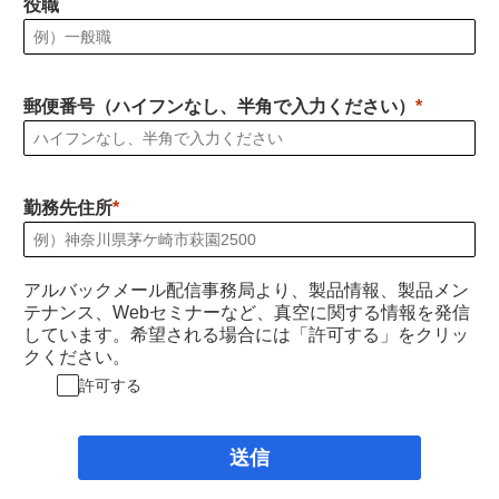
役職
郵便番号（ハイフンなし、半角で入力ください）
勤務先住所
アルバックメール配信事務局より、製品情報、製品メン
テナンス、Webセミナーなど、真空に関する情報を発信
しています。希望される場合には「許可する」をクリッ
クください。
許可する
送信