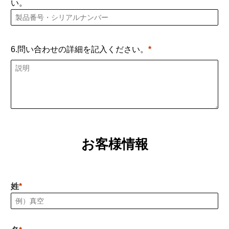
い。
6.問い合わせの詳細を記入ください。
お客様情報
姓