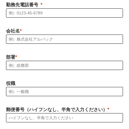
勤務先電話番号
会社名
部署
役職
郵便番号（ハイフンなし、半角で入力ください）