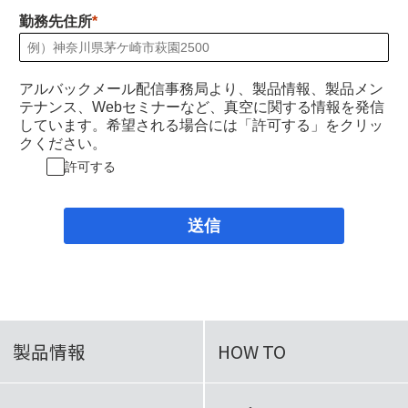
勤務先住所
アルバックメール配信事務局より、製品情報、製品メン
テナンス、Webセミナーなど、真空に関する情報を発信
しています。希望される場合には「許可する」をクリッ
クください。
許可する
送信
製品情報
HOW TO