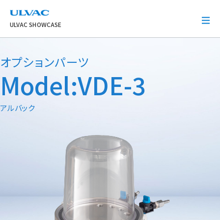
ULVAC
ULVAC SHOWCASE
オプションパーツ
Model:VDE-3
アルバック