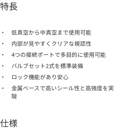
特長
低真空から中真空まで使用可能
内部が見やすくクリアな視認性
4つの接続ポートで多目的に使用可能
バルブセット2式を標準装備
ロック機能があり安心
金属ベースで高いシール性と高強度を実
現
仕様