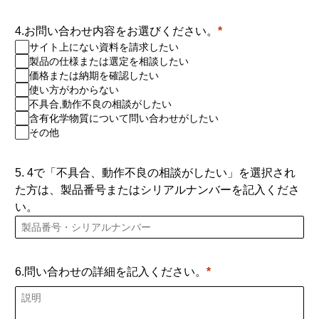
4.お問い合わせ内容をお選びください。
サイト上にない資料を請求したい
製品の仕様または選定を相談したい
価格または納期を確認したい
使い方がわからない
不具合,動作不良の相談がしたい
含有化学物質について問い合わせがしたい
その他
5. 4で「不具合、動作不良の相談がしたい」を選択され
た方は、製品番号またはシリアルナンバーを記入くださ
い。
6.問い合わせの詳細を記入ください。