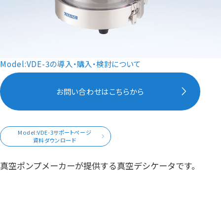
Model:VDE-3の導入・購入・検討について
お問い合わせはこちらから
Model:VDE-3サポートページ
資料ダウンロード
真空ポンプメーカーが提供する真空デシケータです。