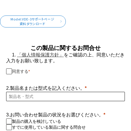
Model:VDE-3サポートページ
資料ダウンロード
この製品に関するお問合せ
1.
「個人情報保護方針」
をご確認の上、同意いただき
入力をお願い致します。
同意する
2.製品名または型式を記入ください。
3.お問い合わせ製品の状況をお選びください。
製品の購入を検討している
すでに使用している製品に関する問合せ