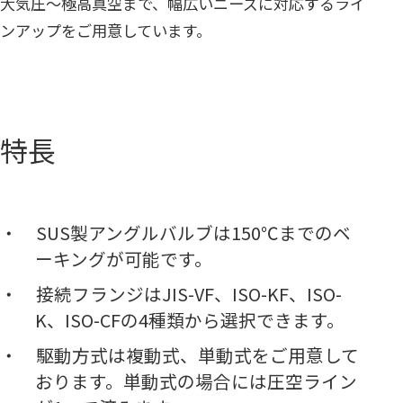
大気圧～極高真空まで、幅広いニーズに対応するライ
ンアップをご用意しています。
特長
SUS製アングルバルブは150℃までのベ
ーキングが可能です。
接続フランジはJIS-VF、ISO-KF、ISO-
K、ISO-CFの4種類から選択できます。
駆動方式は複動式、単動式をご用意して
おります。単動式の場合には圧空ライン