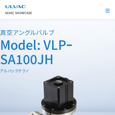
ULVAC
ULVAC SHOWCASE
真空アングルバルブ
Model: VLPｰ
SA100JH
アルバックテクノ