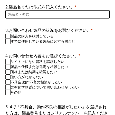
2.製品名または型式を記入ください。
3.お問い合わせ製品の状況をお選びください。
製品の購入を検討している
すでに使用している製品に関する問合せ
4.お問い合わせ内容をお選びください。
サイト上にない資料を請求したい
製品の仕様または選定を相談したい
価格または納期を確認したい
使い方がわからない
不具合,動作不良の相談がしたい
含有化学物質について問い合わせがしたい
その他
5. 4で「不具合、動作不良の相談がしたい」を選択され
た方は、製品番号またはシリアルナンバーを記入くださ