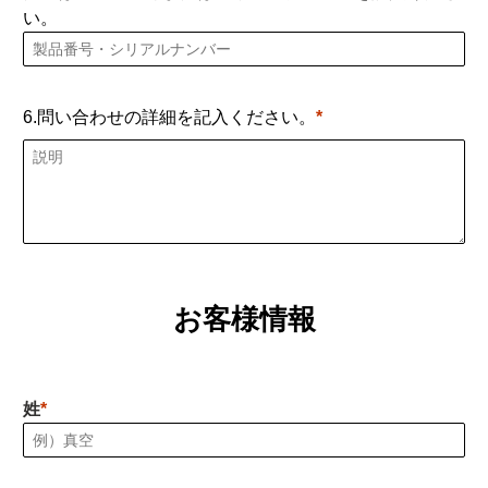
い。
6.問い合わせの詳細を記入ください。
お客様情報
姓