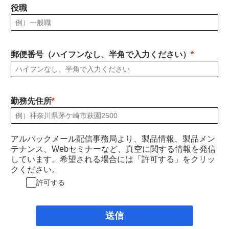
役職
郵便番号（ハイフンなし、半角で入力ください）
勤務先住所
アルバックメール配信事務局より、製品情報、製品メン
テナンス、Webセミナーなど、真空に関する情報を発信
しています。希望される場合には「許可する」をクリッ
クください。
許可する
送信