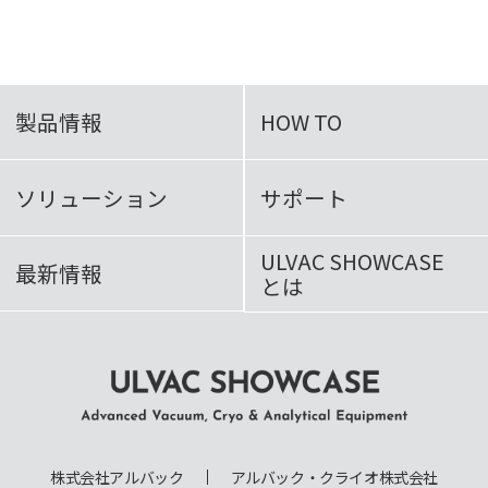
製品情報
HOW TO
ソリューション
サポート
ULVAC SHOWCASE
最新情報
とは
ULVAC SHOWCASE Advanced
Vacuum, Cryo & Analytical
株式会社アルバック
アルバック・クライオ株式会社