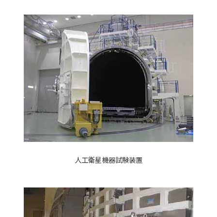
人工衛星機器試験装置