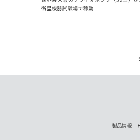
衛星機器試験場で稼動
製品情報