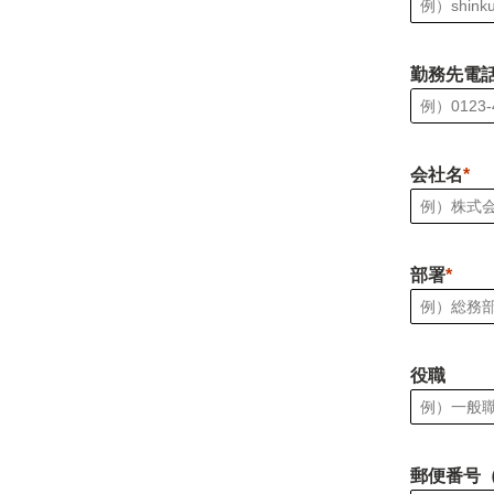
勤務先電
会社名
部署
役職
郵便番号