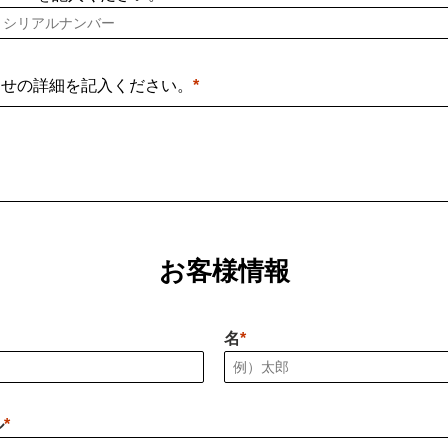
わせの詳細を記入ください。
お客様情報
名
ル