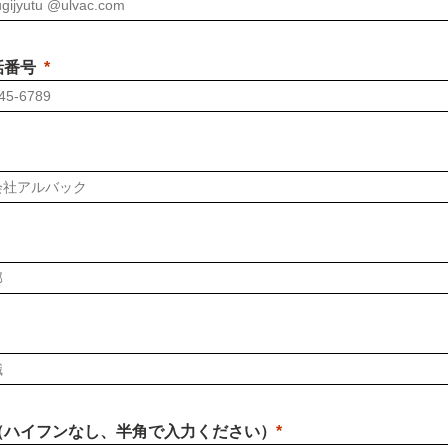
話番号
（ハイフンなし、半角で入力ください）