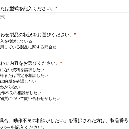
または型式を記入ください。
合わせ製品の状況をお選びください。
入を検討している
用している製品に関する問合せ
合わせ内容をお選びください。
にない資料を請求したい
様または選定を相談したい
は納期を確認したい
わからない
動作不良の相談がしたい
物質について問い合わせがしたい
「不具合、動作不良の相談がしたい」を選択された方は、製品番
ンバーを記入ください。