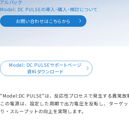
アルバック
Model: DC PULSEの導入・購入・検討について
お問い合わせはこちらから
Model: DC PULSEサポートページ
資料ダウンロード
"Model:DC PULSE"は、反応性プロセスで発生する
この電源は、設定した周期で出力電圧を反転し、ターゲッ
り・スループットの向上を実現します。