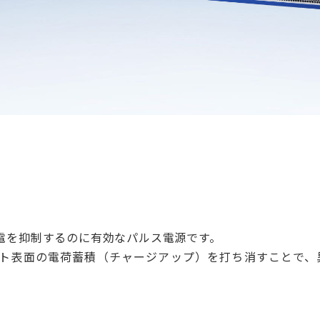
異常放電を抑制するのに有効なパルス電源です。
ト表面の電荷蓄積（チャージアップ）を打ち消すことで、