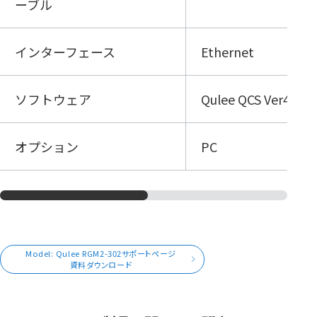
ーブル
インターフェース
Ethernet
ソフトウェア
​Qulee QCS Ver4
オプション
PC
Model: Qulee RGM2-302サポートページ
資料ダウンロード