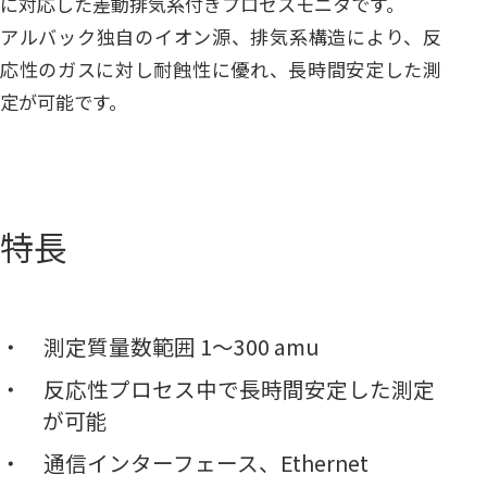
に対応した差動排気系付きプロセスモニタです。
アルバック独自のイオン源、排気系構造により、反
応性のガスに対し耐蝕性に優れ、長時間安定した測
定が可能です。
特長
測定質量数範囲 1～300 amu
反応性プロセス中で長時間安定した測定
が可能
通信インターフェース、Ethernet