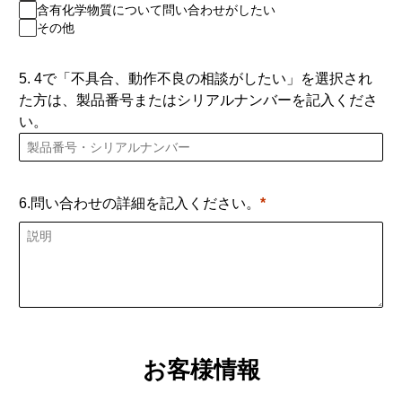
含有化学物質について問い合わせがしたい
その他
5. 4で「不具合、動作不良の相談がしたい」を選択され
た方は、製品番号またはシリアルナンバーを記入くださ
い。
6.問い合わせの詳細を記入ください。
お客様情報