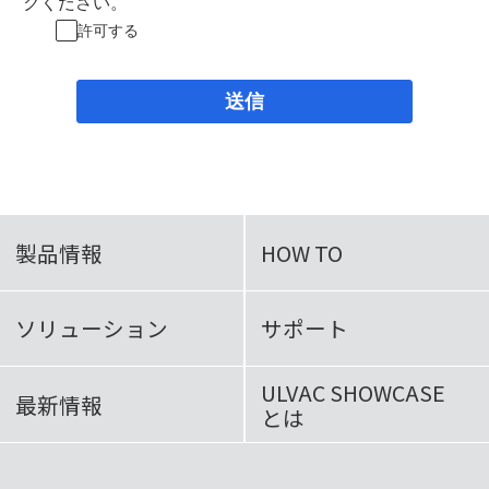
クください。
許可する
送信
製品情報
HOW TO
ソリューション
サポート
ULVAC SHOWCASE
最新情報
とは