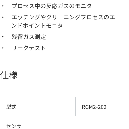
プロセス中の反応ガスのモニタ
エッチングやクリーニングプロセスのエ
ンドポイントモニタ
残留ガス測定
リークテスト
仕様
型式
RGM2-202
センサ