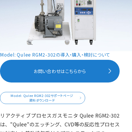
Model: Qulee RGM2-302の導入・購入・検討について
お問い合わせはこちらから
Model: Qulee RGM2-302サポートページ
資料ダウンロード
リアクティブプロセスガスモニタ Qulee RGM2-302
は、"Qulee"のエッチング、CVD等の反応性プロセス