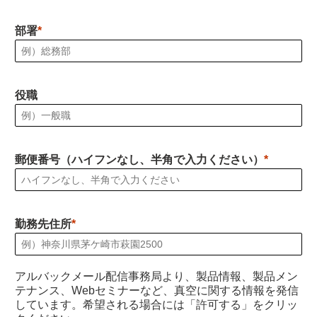
部署
役職
郵便番号（ハイフンなし、半角で入力ください）
勤務先住所
アルバックメール配信事務局より、製品情報、製品メン
テナンス、Webセミナーなど、真空に関する情報を発信
しています。希望される場合には「許可する」をクリッ