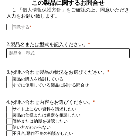
この製品に関するお問合せ
1.
「個人情報保護方針」
をご確認の上、同意いただき
入力をお願い致します。
同意する
2.製品名または型式を記入ください。
3.お問い合わせ製品の状況をお選びください。
製品の購入を検討している
すでに使用している製品に関する問合せ
4.お問い合わせ内容をお選びください。
サイト上にない資料を請求したい
製品の仕様または選定を相談したい
価格または納期を確認したい
使い方がわからない
不具合,動作不良の相談がしたい