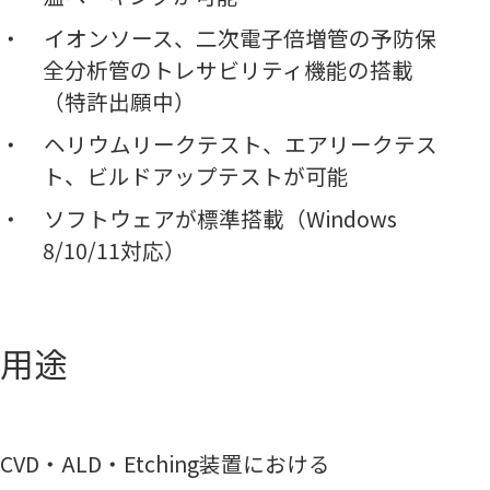
イオンソース、二次電子倍増管の予防保
全分析管のトレサビリティ機能の搭載
（特許出願中）
ヘリウムリークテスト、エアリークテス
ト、ビルドアップテストが可能
ソフトウェアが標準搭載​（Windows
8/10/11対応）
用途
CVD・ALD・Etching装置における