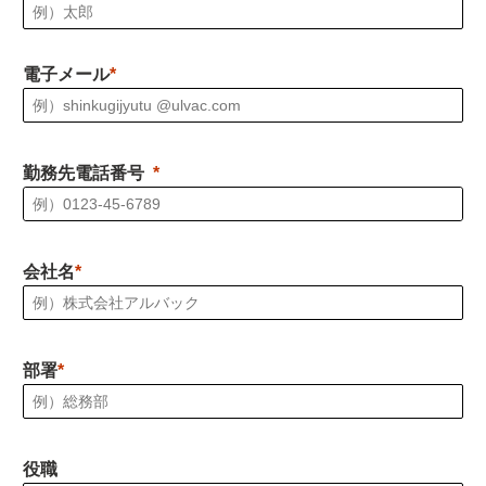
電子メール
勤務先電話番号
会社名
部署
役職