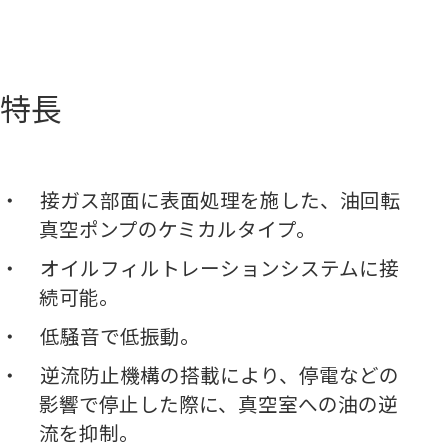
特長
接ガス部面に表面処理を施した、油回転
真空ポンプのケミカルタイプ。
オイルフィルトレーションシステムに接
続可能。
低騒音で低振動。
逆流防止機構の搭載により、停電などの
影響で停止した際に、真空室への油の逆
流を抑制。