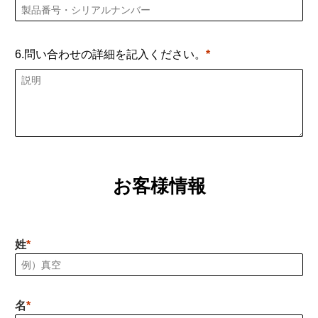
6.問い合わせの詳細を記入ください。
お客様情報
姓
名