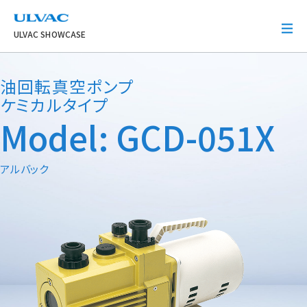
ULVAC
ULVAC SHOWCASE
油回転真空ポンプ
ケミカルタイプ
Model: GCD-051X
アルバック