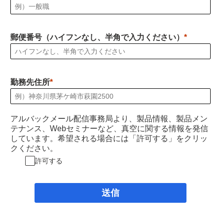
郵便番号（ハイフンなし、半角で入力ください）
勤務先住所
アルバックメール配信事務局より、製品情報、製品メン
テナンス、Webセミナーなど、真空に関する情報を発信
しています。希望される場合には「許可する」をクリッ
クください。
許可する
送信