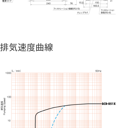
排気速度曲線