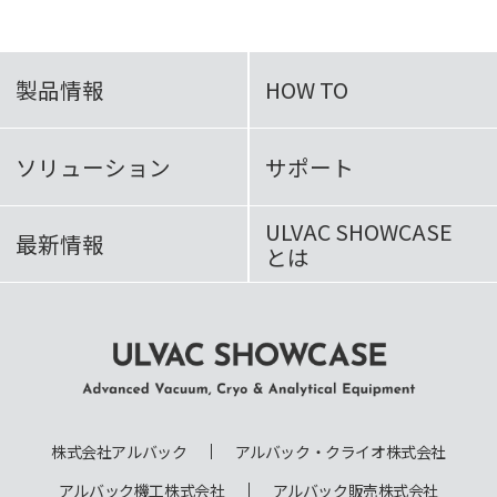
製品情報
HOW TO
ソリューション
サポート
ULVAC SHOWCASE
最新情報
とは
ULVAC SHOWCASE Advanced
Vacuum, Cryo & Analytical
株式会社アルバック
アルバック・クライオ株式会社
Equipment
アルバック機工株式会社
アルバック販売株式会社