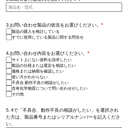
3.お問い合わせ製品の状況をお選びください。
製品の購入を検討している
すでに使用している製品に関する問合せ
4.お問い合わせ内容をお選びください。
サイト上にない資料を請求したい
製品の仕様または選定を相談したい
価格または納期を確認したい
使い方がわからない
不具合,動作不良の相談がしたい
含有化学物質について問い合わせがしたい
その他
5. 4で「不具合、動作不良の相談がしたい」を選択され
た方は、製品番号またはシリアルナンバーを記入くださ
い。