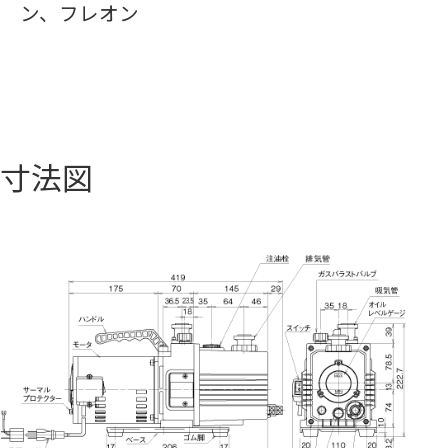
ン、フレオン
寸法図