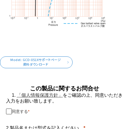
Model: GCD-051Xサポートページ
資料ダウンロード
この製品に関するお問合せ
1.
「個人情報保護方針」
をご確認の上、同意いただき
入力をお願い致します。
同意する
2.製品名または型式を記入ください。