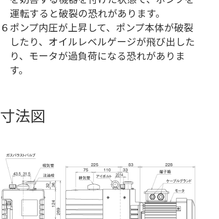
運転すると破裂の恐れがあります。
６
ポンプ内圧が上昇して、ポンプ本体が破裂
したり、オイルレベルゲージが飛び出した
り、モータが過負荷になる恐れがありま
す。
寸法図