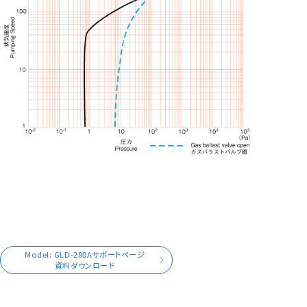
Model: GLD-280Aサポートページ
資料ダウンロード