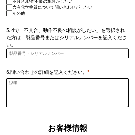
不具合,動作不良の相談がしたい
含有化学物質について問い合わせがしたい
その他
5. 4で「不具合、動作不良の相談がしたい」を選択され
た方は、製品番号またはシリアルナンバーを記入くださ
い。
6.問い合わせの詳細を記入ください。
お客様情報