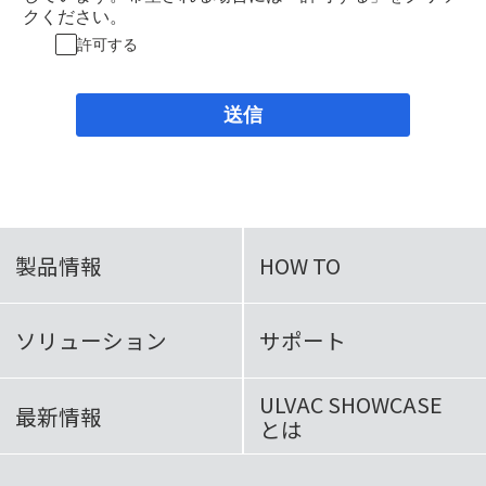
クください。
許可する
送信
製品情報
HOW TO
ソリューション
サポート
ULVAC SHOWCASE
最新情報
とは