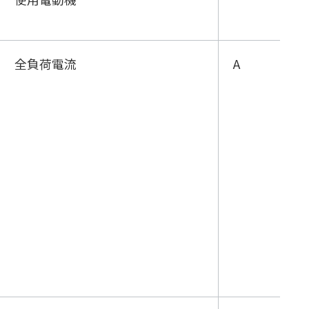
全負荷電流
A