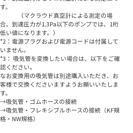
す。
（マクラウド真空計による測定の場
合、到達圧力が1.3Pa以下のポンプでは、1桁
低い値になります。）
*2：電源プラグおよび電源コードは付属して
いません。
*3：
吸気管を変換したい場合は、以下をご確
認ください。
なお変換用の吸気管は別途購入いただき、お
客様で交換くださいますようお願いいたしま
す。
→吸気管・ゴムホースの接続
→吸気管・フレキシブルホースの接続（KF規
格・NW規格）