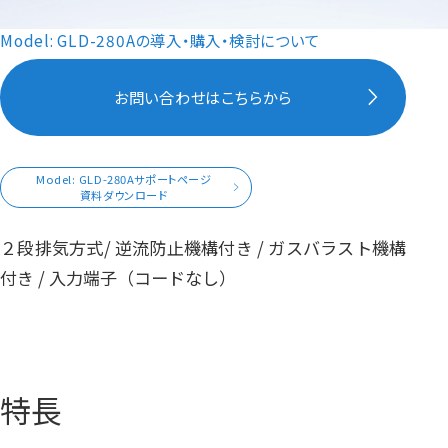
Model: GLD-280Aの導入・購入・検討について
お問い合わせはこちらから
Model: GLD-280Aサポートページ
資料ダウンロード
２段排気方式/ 逆流防止機構付き / ガスバラスト機構
付き / 入力端子（コードなし）
特長