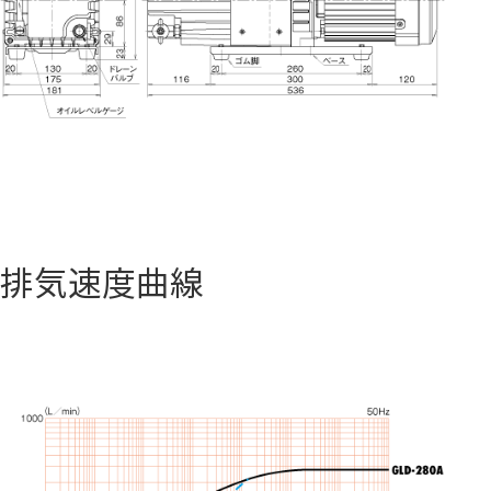
排気速度曲線