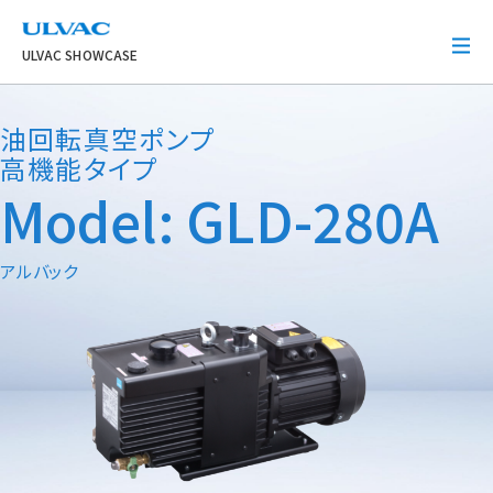
ULVAC
ULVAC SHOWCASE
油回転真空ポンプ
高機能タイプ
Model: GLD-280A
アルバック