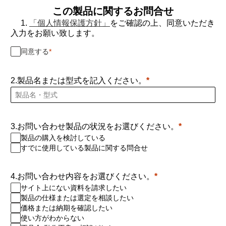
この製品に関するお問合せ
1.
「個人情報保護方針」
をご確認の上、同意いただき
入力をお願い致します。
同意する
2.製品名または型式を記入ください。
3.お問い合わせ製品の状況をお選びください。
製品の購入を検討している
すでに使用している製品に関する問合せ
4.お問い合わせ内容をお選びください。
サイト上にない資料を請求したい
製品の仕様または選定を相談したい
価格または納期を確認したい
使い方がわからない