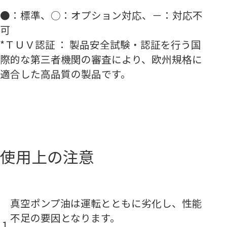
●：標準、○：オプション対応、－：対応不
可
*
ＴＵＶ認証 ： 製品安全試験・認証を行う国
際的な第三者機関の審査により、欧州規格に
適合した高品質の製品です。
使用上の注意
真空ポンプ油は運転とともに劣化し、性能
不足の要因となります。
１