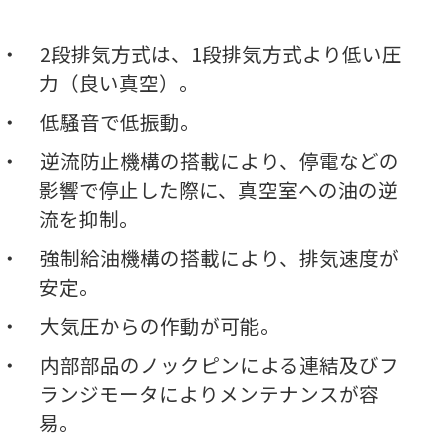
2段排気方式は、1段排気方式より低い圧
力（良い真空）。
低騒音で低振動。
逆流防止機構の搭載により、停電などの
影響で停止した際に、真空室への油の逆
流を抑制。
強制給油機構の搭載により、排気速度が
安定。
大気圧からの作動が可能。
内部部品のノックピンによる連結及びフ
ランジモータによりメンテナン
スが容
易
。