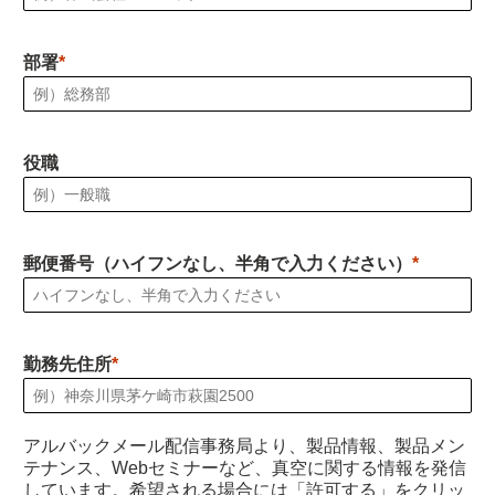
部署
役職
郵便番号（ハイフンなし、半角で入力ください）
勤務先住所
アルバックメール配信事務局より、製品情報、製品メン
テナンス、Webセミナーなど、真空に関する情報を発信
しています。希望される場合には「許可する」をクリッ