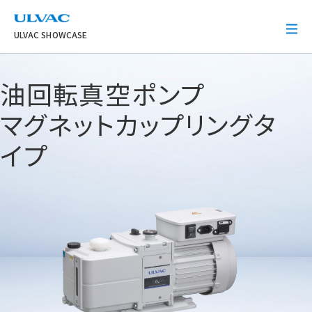
ULVAC
ULVAC SHOWCASE
油回転真空ポンプ
マグネットカップリングタ
イプ