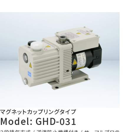
マグネットカップリングタイプ
Model: GHD-031