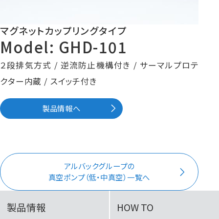
マグネットカップリングタイプ
Model: GHD-101
２段排気方式 / 逆流防止機構付き / サーマルプロテ
クター内蔵 / スイッチ付き
製品情報へ
アルバックグループの
真空ポンプ（低・中真空）一覧へ
製品情報
HOW TO