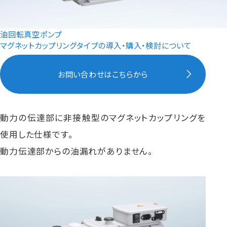
油回転真空ポンプ
マグネットカップリングタイプの導入・購入・検討について
お問い合わせはこちらから
動力の伝達部に非接触型のマグネットカップリングを
使用した仕様です。
動力伝達部からの油漏れがありません。