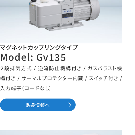
マグネットカップリングタイプ
Model: Gv135
２段排気方式 / 逆流防止機構付き / ガスバラスト機
構付き / サーマルプロテクター内蔵 / スイッチ付き /
入力端子（コードなし）
製品情報へ