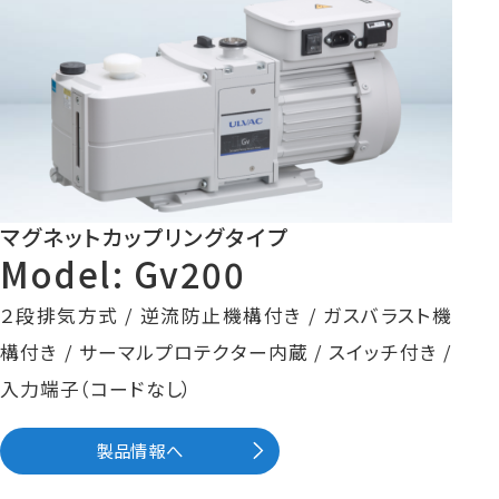
マグネットカップリングタイプ
Model: Gv200
２段排気方式 / 逆流防止機構付き / ガスバラスト機
構付き / サーマルプロテクター内蔵 / スイッチ付き /
入力端子（コードなし）
製品情報へ