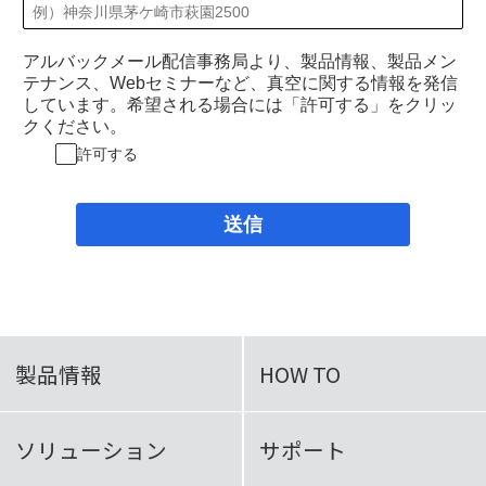
アルバックメール配信事務局より、製品情報、製品メン
テナンス、Webセミナーなど、真空に関する情報を発信
しています。希望される場合には「許可する」をクリッ
クください。
許可する
送信
製品情報
HOW TO
ソリューション
サポート