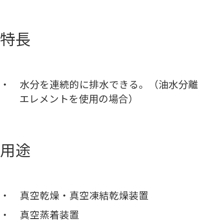
特長
水分を連続的に排水できる。（油水分離
エレメントを使用の場合）
用途
真空乾燥・真空凍結乾燥装置
真空蒸着装置