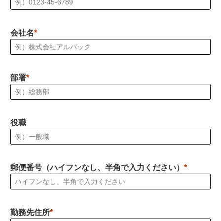
会社名
部署
役職
郵便番号（ハイフンなし、半角で入力ください）
勤務先住所