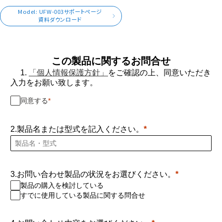
Model: UFW-003サポートページ
資料ダウンロード
この製品に関するお問合せ
1.
「個人情報保護方針」
をご確認の上、同意いただき
入力をお願い致します。
同意する
2.製品名または型式を記入ください。
3.お問い合わせ製品の状況をお選びください。
製品の購入を検討している
すでに使用している製品に関する問合せ