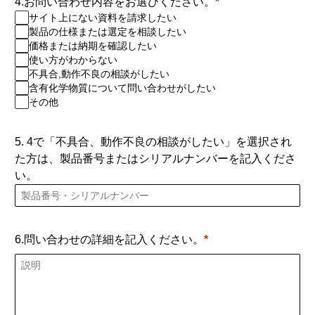
4.お問い合わせ内容をお選びください。
サイト上にない資料を請求したい
製品の仕様または選定を相談したい
価格または納期を確認したい
使い方がわからない
不具合,動作不良の相談がしたい
含有化学物質について問い合わせがしたい
その他
5. 4で「不具合、動作不良の相談がしたい」を選択され
た方は、製品番号またはシリアルナンバーを記入くださ
い。
6.問い合わせの詳細を記入ください。