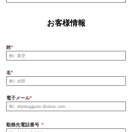
お客様情報
姓
名
電子メール
勤務先電話番号