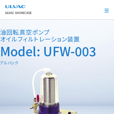
ULVAC
ULVAC SHOWCASE
油回転真空ポンプ
オイルフィルトレーション装置
Model: UFW-003
アルバック