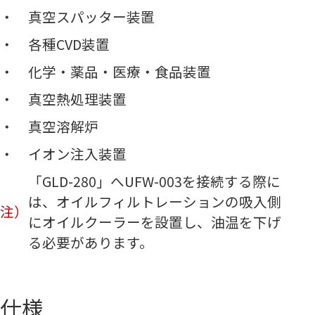
真空スパッター装置
各種CVD装置
化学・薬品・医療・食品装置
真空熱処理装置
真空溶解炉
イオン注入装置
「GLD-280」へUFW-003を接続する際に
は、オイルフィルトレーションの吸入側
注）
にオイルクーラーを設置し、油温を下げ
る必要があります。
仕様