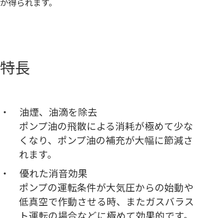
が得られます。
特長
油煙、油滴を除去
ポンプ油の飛散による消耗が極めて少な
くなり、ポンプ油の補充が大幅に節減さ
れます。
優れた消音効果
ポンプの運転条件が大気圧からの始動や
低真空で作動させる時、またガスバラス
ト運転の場合などに極めて効果的です。