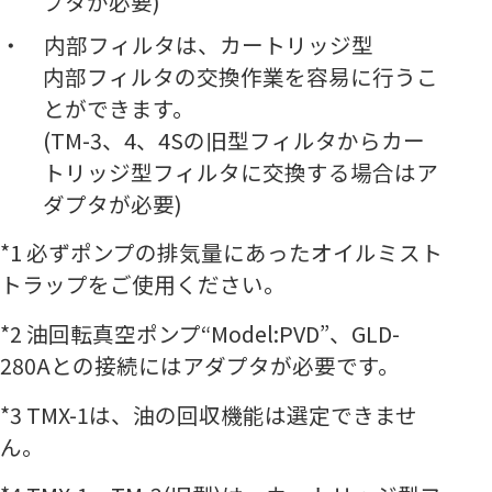
プタが必要)
内部フィルタは、カートリッジ型
内部フィルタの交換作業を容易に行うこ
とができます。
(TM-3、4、4Sの旧型フィルタからカー
トリッジ型フィルタに交換する場合はア
ダプタが必要)
*1 必ずポンプの排気量にあったオイルミスト
トラップをご使用ください。
*2 油回転真空ポンプ
“Model:PVD”
、GLD-
280Aとの接続にはアダプタが必要です。
*3 TMX-1は、油の回収機能は選定できませ
ん。