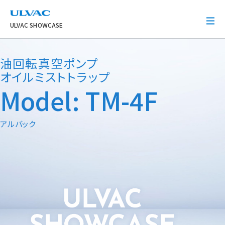
ULVAC
ULVAC SHOWCASE
油回転真空ポンプ
オイルミストトラップ
Model: TM-4F
アルバック