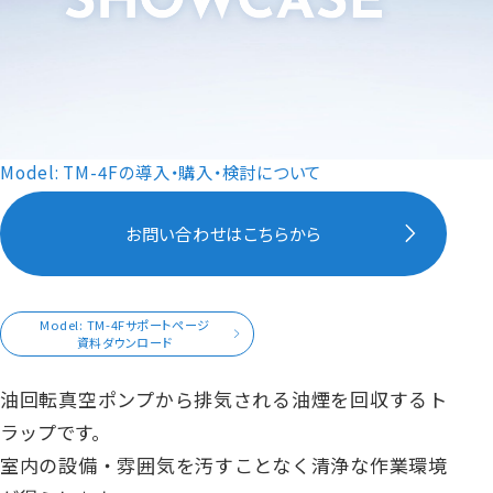
Model: TM-4Fの導入・購入・検討について
お問い合わせはこちらから
Model: TM-4Fサポートページ
資料ダウンロード
油回転真空ポンプから排気される油煙を回収するト
ラップです。
室内の設備・雰囲気を汚すことなく清浄な作業環境