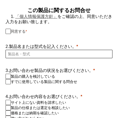
この製品に関するお問合せ
1.
「個人情報保護方針」
をご確認の上、同意いただき
入力をお願い致します。
同意する
2.製品名または型式を記入ください。
3.お問い合わせ製品の状況をお選びください。
製品の購入を検討している
すでに使用している製品に関する問合せ
4.お問い合わせ内容をお選びください。
サイト上にない資料を請求したい
製品の仕様または選定を相談したい
価格または納期を確認したい