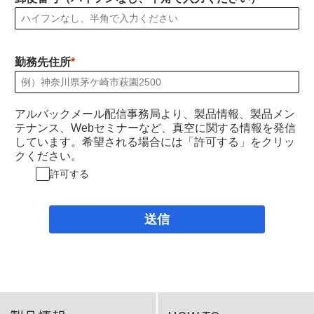
勤務先住所
アルバックメール配信事務局より、製品情報、製品メン
テナンス、Webセミナーなど、真空に関する情報を発信
しています。希望される場合には「許可する」をクリッ
クください。
許可する
送信