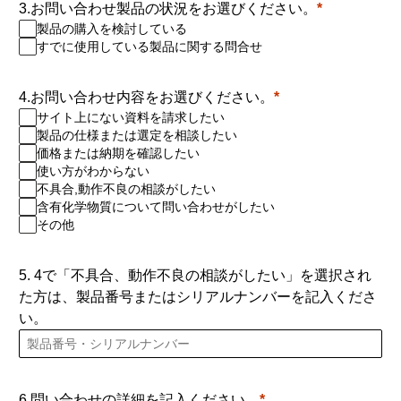
3.お問い合わせ製品の状況をお選びください。
製品の購入を検討している
すでに使用している製品に関する問合せ
4.お問い合わせ内容をお選びください。
サイト上にない資料を請求したい
製品の仕様または選定を相談したい
価格または納期を確認したい
使い方がわからない
不具合,動作不良の相談がしたい
含有化学物質について問い合わせがしたい
その他
5. 4で「不具合、動作不良の相談がしたい」を選択され
た方は、製品番号またはシリアルナンバーを記入くださ
い。
6.問い合わせの詳細を記入ください。