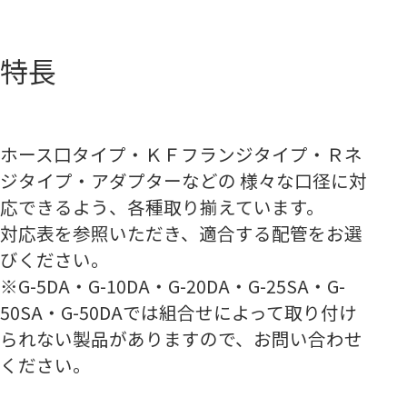
特長
ホース口タイプ・ＫＦフランジタイプ・Ｒネ
ジタイプ・アダプターなどの 様々な口径に対
応できるよう、各種取り揃えています。
対応表を参照いただき、適合する配管をお選
びください。
※G-5DA・G-10DA・G-20DA・G-25SA・G-
50SA・G-50DAでは組合せによって取り付け
られない製品がありますので、お問い合わせ
ください。