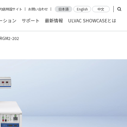
約店特設サイト
お問い合わせ
日本語
English
中文
ーション
サポート
最新情報
ULVAC SHOWCASEとは
e RGM2-202