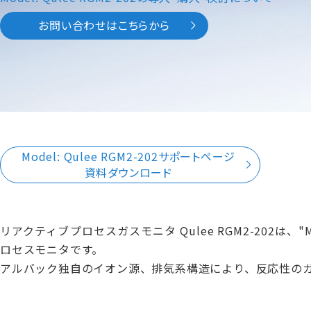
お問い合わせはこちらから
Model: Qulee RGM2-202サポートページ
資料ダウンロード
リアクティブプロセスガスモニタ Qulee RGM2-202は
ロセスモニタです。
アルバック独自のイオン源、排気系構造により、反応性の