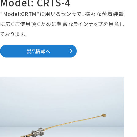
Model: CRTS-4
"Model:CRTM"に用いるセンサで、様々な蒸着装置
に広くご使用頂くために豊富なラインナップを用意し
ております。
製品情報へ