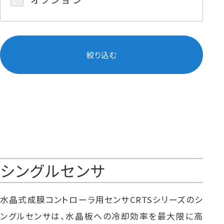
絞り込む
シングルセンサ
水晶式成膜コントローラ用センサCRTSシリーズのシ
ングルセンサは、水晶板への冷却効率を最大限に高