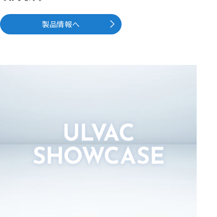
製品情報へ