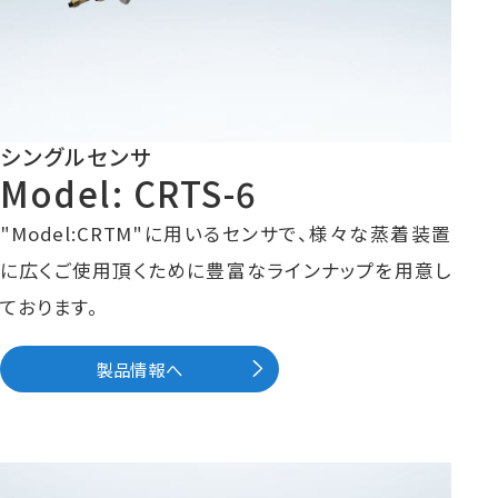
シングルセンサ
Model: CRTS-6
"Model:CRTM"に用いるセンサで、様々な蒸着装置
に広くご使用頂くために豊富なラインナップを用意し
ております。
製品情報へ