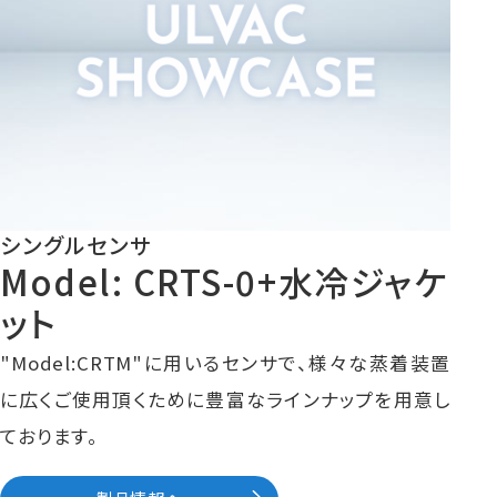
シングルセンサ
Model: CRTS-0+水冷ジャケ
ット
"Model:CRTM"に用いるセンサで、様々な蒸着装置
に広くご使用頂くために豊富なラインナップを用意し
ております。