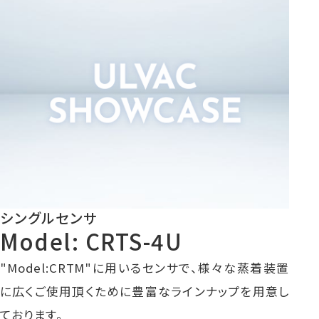
シングルセンサ
Model: CRTS-4U
"Model:CRTM"に用いるセンサで、様々な蒸着装置
に広くご使用頂くために豊富なラインナップを用意し
ております。