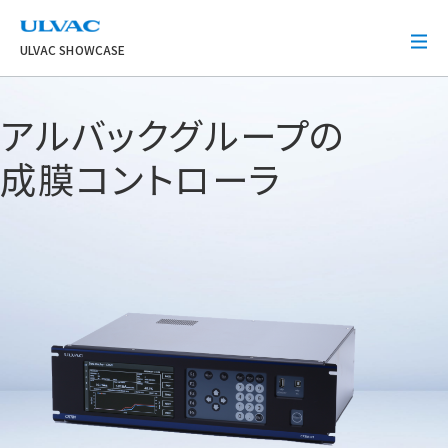
ULVAC
ULVAC SHOWCASE
アルバックグループの
成膜コントローラ