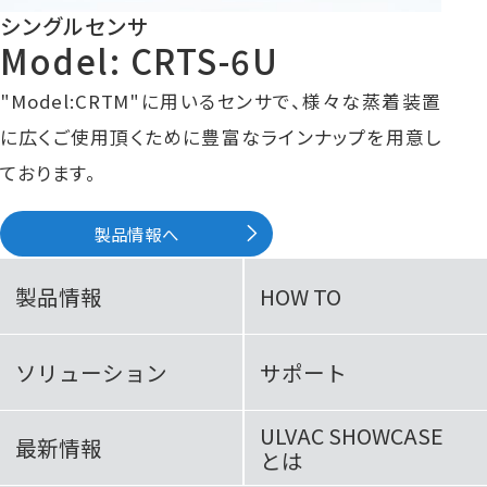
シングルセンサ
Model: CRTS-6U
"Model:CRTM"に用いるセンサで、様々な蒸着装置
に広くご使用頂くために豊富なラインナップを用意し
ております。
製品情報へ
製品情報
HOW TO
ソリューション
サポート
ULVAC SHOWCASE
最新情報
とは