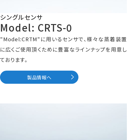
シングルセンサ
Model: CRTS-0
"Model:CRTM"に用いるセンサで、様々な蒸着装置
に広くご使用頂くために豊富なラインナップを用意し
ております。
製品情報へ