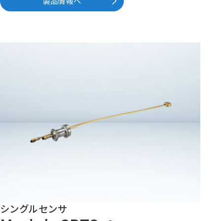
製品情報へ
シングルセンサ