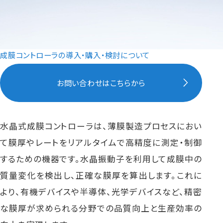
成膜コントローラの導入・購入・検討について
お問い合わせはこちらから
水晶式成膜コントローラは、薄膜製造プロセスにおい
て膜厚やレートをリアルタイムで高精度に測定・制御
するための機器です。水晶振動子を利用して成膜中の
質量変化を検出し、正確な膜厚を算出します。これに
より、有機デバイスや半導体、光学デバイスなど、精密
な膜厚が求められる分野での品質向上と生産効率の