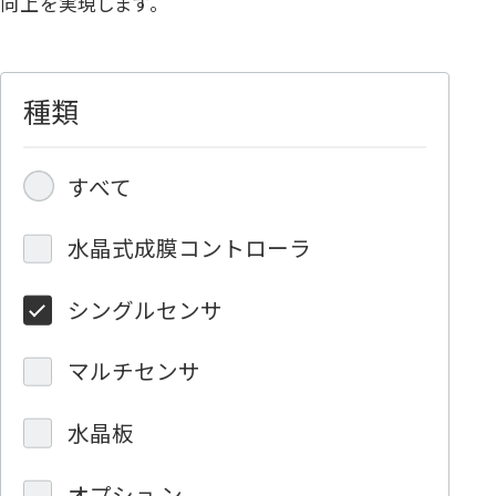
向上を実現します。
種類
すべて
水晶式成膜コントローラ
シングルセンサ
マルチセンサ
水晶板
オプショ ン