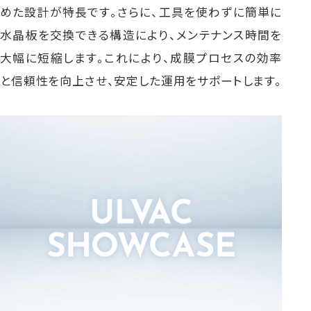
めた設計が特長です。さらに、工具を使わずに簡単に
水晶板を交換できる構造により、メンテナンス時間を
大幅に短縮します。これにより、成膜プロセスの効率
と信頼性を向上させ、安定した運用をサポートします。