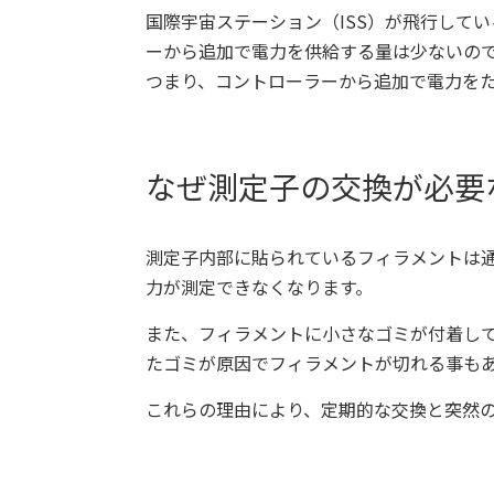
国際宇宙ステーション（
ISS
）が飛行してい
ーから追加で電力を供給する量は少ないの
つまり、コントローラーから追加で電力を
なぜ測定子の交換が必要
測定子内部に貼られているフィラメントは
力が測定できなくなります。
また、フィラメントに小さなゴミが付着し
たゴミが原因でフィラメントが切れる事も
これらの理由により、定期的な交換と突然