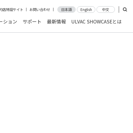
約店特設サイト
お問い合わせ
日本語
English
中文
ーション
サポート
最新情報
ULVAC SHOWCASEとは