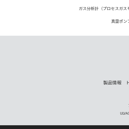
ガス分析計（プロセスガス
真空ポン
製品情報
ULVA