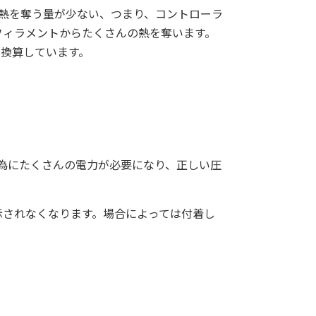
熱を奪う量が少ない、つまり、コントローラ
フィラメントからたくさんの熱を奪います。
換算しています。
為にたくさんの電力が必要になり、正しい圧
示されなくなります。場合によっては付着し