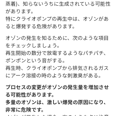
蒸着)、知らないうちに生成されている可能性
があります。
特にクライオポンプの再生中は、オゾンがあ
ると爆発する危険があります。
オゾンの発生を知るために、次のような項目
をチェックしましょう。
再生開始の数分で放電するようなパチパチ、
ポンポンという音がする。
再生時、クライオポンプから排気されるガス
にアーク溶接の時のような刺激臭がある。
プロセスの変更がオゾンの発生量を増加させ
る可能性があります。
多量のオゾンは、激しい爆発の原因になり、
非常に危険です。