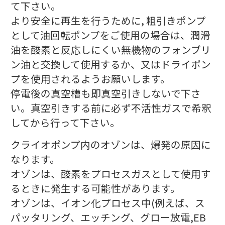
て下さい。
より安全に再生を行うために, 粗引きポンプ
として油回転ポンプをご使用の場合は、潤滑
油を酸素と反応しにくい無機物のフォンブリ
ン油と交換して使用するか、又はドライポン
プを使用されるようお願いします。
停電後の真空槽も即真空引きしないで下さ
い。真空引きする前に必ず不活性ガスで希釈
してから行って下さい。
クライオポンプ内のオゾンは、爆発の原因に
なります。
オゾンは、酸素をプロセスガスとして使用す
るときに発生する可能性があります。
オゾンは、イオン化プロセス中(例えば、ス
パッタリング、エッチング、グロー放電,EB