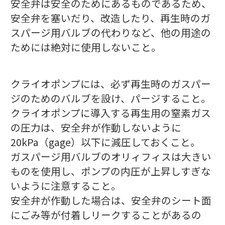
安全弁は安全のためにあるものであるため、
安全弁を塞いだり、改造したり、再生時のガ
スパージ用バルブの代わりなど、他の用途の
ためには絶対に使用しないこと。
クライオポンプには、必ず再生時のガスパー
ジのためのバルブを設け、パージすること。
クライオポンプに導入する再生用の窒素ガス
の圧力は、安全弁が作動しないように
20kPa（gage）以下に減圧しておくこと。
ガスパージ用バルブのオリィフィスは大きい
ものを使用し、ポンプの内圧が上昇しすぎな
いように注意すること。
安全弁が作動した場合は、安全弁のシート面
にごみ等が付着しリークすることがあるの