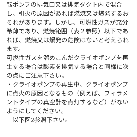
転ポンプの排気口又は排気ダクト内で混合
し、引火の原因があれば燃焼又は爆発するお
それがあります。しかし、可燃性ガスが充分
希薄であり、燃焼範囲（表２参照）以下であ
れば、燃焼又は爆発の危険はないと考えられ
ます。
可燃性ガスを溜めこんだクライオポンプを再
生する場合は酸素を排気する場合と同様に次
の点にご注意下さい。
・クライオポンプの再生中、クライオポンプ
に点火の原因となるもの（例えば、フィラメ
ントタイプの真空計を点灯するなど）がない
ようにしてください。
以下図2参照下さい。