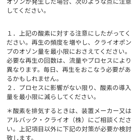
オゾンが発生した場合、次のような点に注意
してください。
１．上記の酸素に対する注意にしたがってく
ださい。再生の頻度を増やし、クライオポン
プのオゾン量を最小限におさえてください。
必要な再生の回数は、流量やプロセスにより
異なります。毎日、再生をおこなう必要があ
るかもしれません。
２．プロセスに影響がない限り、酸素の導入
量を最小限に減らしてください。
＊酸素を排気するときは、装置メーカー又は
アルバック・クライオ（株）にご相談くださ
い。上記項目以外に下記の対策が必要か検討
致します。