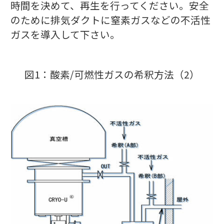
時間を決めて、再生を行ってください。安全
のために排気ダクトに窒素ガスなどの不活性
ガスを導入して下さい。
図1：酸素/可燃性ガスの希釈方法（2）