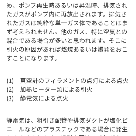
め、ポンプ再生時あるいは昇温時、排気され
たガスがポンプ内に再放出されます。排気さ
れたガスは純粋な単一ガス体であることはま
ず考えられません。他のガス、特に空気との
混合である場合が多いと思われます。そこに
引火の原因があれば燃焼あるいは爆発をおこ
すことになります。
(1) 真空計のフィラメントの点灯による点火
(2) 加熱ヒーター類による引火
(3) 静電気による点火
静電気は、粗引き配管や排気ダクトが塩化ビ
ニールなどのプラスチックである場合に発生