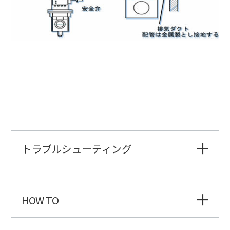
トラブルシューティング
HOW TO