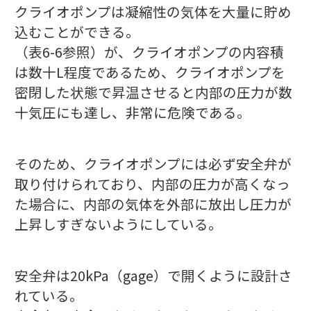
クライオポンプは凝縮性の気体を大量に貯め
込むことができる。
（表6-6参照）が、クライオポンプの内容積
は数十L程度であるため、クライオポンプを
密閉した状態で昇温させると内部の圧力が数
十気圧にも達し、非常に危険である。
そのため、クライオポンプには必ず安全弁が
取り付けられており、内部の圧力が高くなっ
た場合に、内部の気体を外部に放出し圧力が
上昇しすぎないようにしている。
安全弁は20kPa（gage）で開くように設計さ
れている。