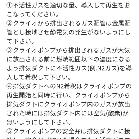
①不活性ガスを適切な量、導入して再生をお
こなってください。
②クライオから排出されるガス配管は金属配
管とし接地させ静電気の発生がないようにし
て下さい。
③クライオポンプから排出されるガスが大気
に放出される前に燃焼範囲以下の濃度になる
よう排気ダクトに不活性ガス(例.N2ガス)を導
入して希釈して下さい。
④排気ダクトへのN2希釈はクライオポンプの
再生開始と同時に行い、クライオポンプから
排気ダクトにクライオポンプ内のガスが放出
された時には排気ダクト内には空気(酸素)が
無いようにして下さい。
⑤クライオポンプの安全弁は排気ダクトに接