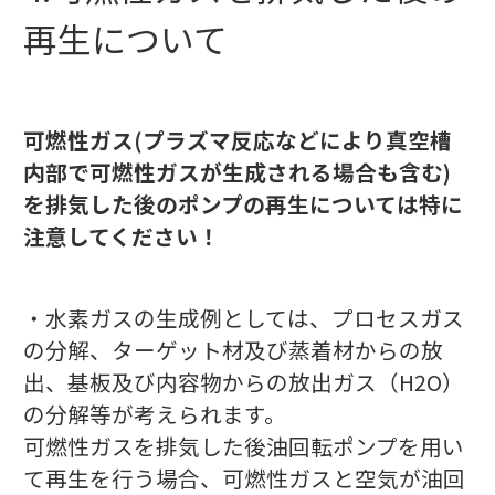
再生について
可燃性ガス(プラズマ反応などにより真空槽
内部で可燃性ガスが生成される場合も含む)
を排気した後のポンプの再生については特に
注意してください！
・水素ガスの生成例としては、プロセスガス
の分解、ターゲット材及び蒸着材からの放
出、基板及び内容物からの放出ガス（H2O）
の分解等が考えられます。
可燃性ガスを排気した後油回転ポンプを用い
て再生を行う場合、可燃性ガスと空気が油回