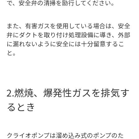
で、安全弁の清掃を励行してください。
また、有害ガスを使用している場合は、安全
弁にダクトを取り付け処理設備に導き、外部
に漏れないように安全には十分留意するこ
と。
2.燃焼、爆発性ガスを排気す
るとき
クライオポンプは溜め込み式のポンプのた