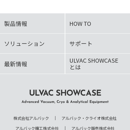
製品情報
HOW TO
ソリューション
サポート
ULVAC SHOWCASE
最新情報
とは
ULVAC SHOWCASE Advanced
Vacuum, Cryo & Analytical
株式会社アルバック
アルバック・クライオ株式会社
Equipment
アルバック機工株式会社
アルバック販売株式会社