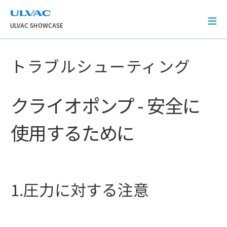
ULVAC
ULVAC SHOWCASE
トラブルシューティング
クライオポンプ - 安全に
使用するために
1.圧力に対する注意