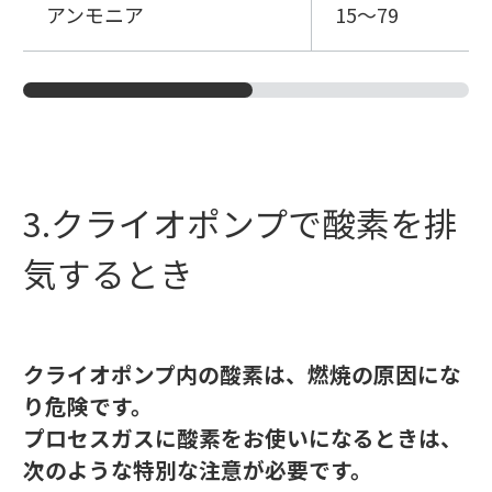
アンモニア
15～79
3.クライオポンプで酸素を排
気するとき
クライオポンプ内の酸素は、燃焼の原因にな
り危険です。
プロセスガスに酸素をお使いになるときは、
次のような特別な注意が必要です。