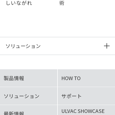
しいながれ
術
ソリューション
製品情報
HOW TO
ソリューション
サポート
ULVAC SHOWCASE
最新情報