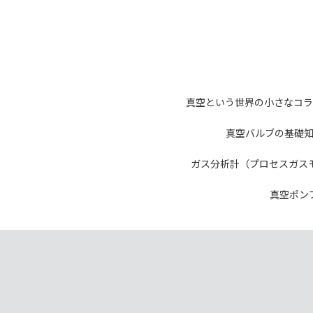
真空という世界の小さなコラ
真空バルブの基礎
ガス分析計（プロセスガス
真空ポン