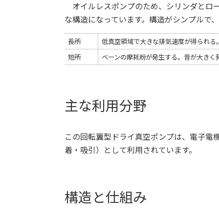
オイルレスポンプのため、シリンダとロー
な構造になっています。構造がシンプルで
長所
低真空領域で大きな排気速度が得られる
短所
ベーンの摩耗粉が発生する。音が大きく
主な利用分野
この回転翼型ドライ真空ポンプは、電子電
着・吸引）として利用されています。
構造と仕組み