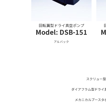
回転翼型ドライ真空ポンプ
Model: DSB-151
M
アルバック
スクリュー型
ダイアフラム型ドライ
メカニカルブースタ