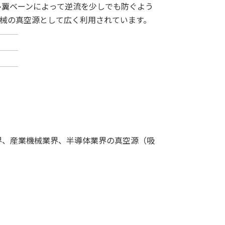
翼ベーンによって逆流を少しでも防ぐよう
械の真空源として広く利用されています。
界、産業機械業界、半導体業界の真空源（吸