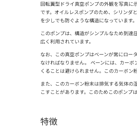
回転翼型ドライ真空ポンプの外観を写真に
です。オイルレスポンプのため、シリンダ
を少しでも防ぐような構造になっています
このポンプは、構造がシンプルなため到達
広く利用されています。
なお、この真空ポンプはベーンが常にロー
なければなりません。 ベーンには、カーボ
くることは避けられません。このカーボン
また、このカーボン粉末は排気する気体の
こすことがあります。このためこのポンプ
特徴