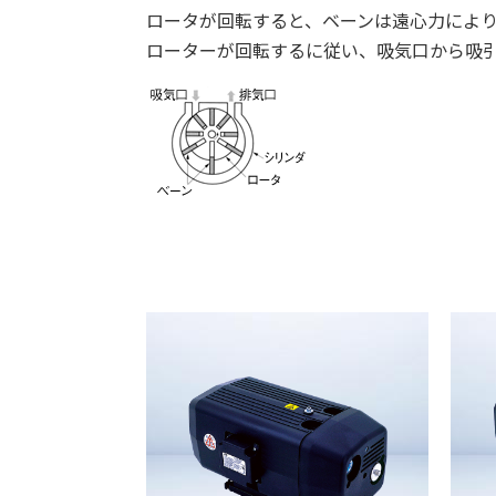
ロータが回転すると、ベーンは遠心力によ
ローターが回転するに従い、吸気口から吸