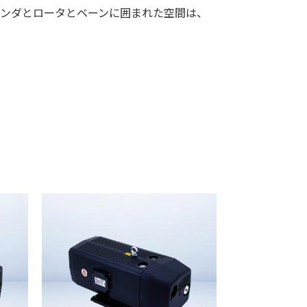
リンダとロータとベーンに囲まれた空間は、