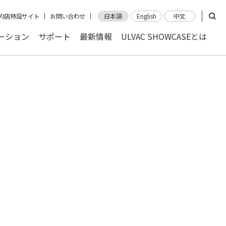
約店特設サイト
お問い合わせ
日本語
English
中文
ーション
サポート
最新情報
ULVAC SHOWCASEとは