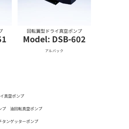
プ
回転翼型ドライ真空ポンプ
51
Model: DSB-602
アルバック
イ真空ポンプ
ンプ
油回転真空ポンプ
チタンゲッターポンプ