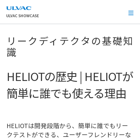
ULVAC
ULVAC SHOWCASE
リークディテクタの基礎知
識
HELIOTの歴史 | HELIOTが
簡単に誰でも使える理由
HELIOTは開発段階から、簡単に誰でもリー
クテストができる、ユーザーフレンドリーな