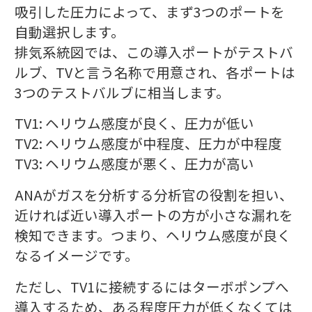
吸引した圧力によって、まず3つのポートを
自動選択します。
排気系統図では、この導入ポートがテストバ
ルブ、TVと言う名称で用意され、各ポートは
3つのテストバルブに相当します。
TV1: ヘリウム感度が良く、圧力が低い
TV2: ヘリウム感度が中程度、圧力が中程度
TV3: ヘリウム感度が悪く、圧力が高い
ANAがガスを分析する分析官の役割を担い、
近ければ近い導入ポートの方が小さな漏れを
検知できます。つまり、ヘリウム感度が良く
なるイメージです。
ただし、TV1に接続するにはターボポンプへ
導入するため、ある程度圧力が低くなくては