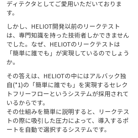
ディテクタとしてご愛用いただいておりま
す。
しかし、HELIOT開発以前のリークテスト
は、専門知識を持った技術者しかできません
でした。なぜ、HELIOTのリークテストは
「簡単に誰でも」が実現しているのでしょう
か。
その答えは、HELIOTの中にはアルバック独
自(*1)の「簡単に誰でも」を実現するセレク
トフリーフローというシステムが採用されて
いるからです。
その仕組みを簡単に説明すると、リークテス
トの際に吸引した圧力によって、導入するポ
ートを自動で選択するシステムです。