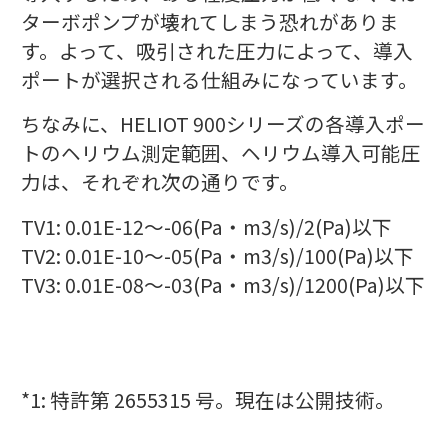
ターボポンプが壊れてしまう恐れがありま
す。よって、吸引された圧力によって、導入
ポートが選択される仕組みになっています。
ちなみに、HELIOT 900シリーズの各導入ポー
トのヘリウム測定範囲、ヘリウム導入可能圧
力は、それぞれ次の通りです。
TV1: 0.01E-12～-06(Pa・m3/s)/2(Pa)以下
TV2: 0.01E-10～-05(Pa・m3/s)/100(Pa)以下
TV3: 0.01E-08～-03(Pa・m3/s)/1200(Pa)以下
*1:
特許第 2655315 号。現在は公開技術。