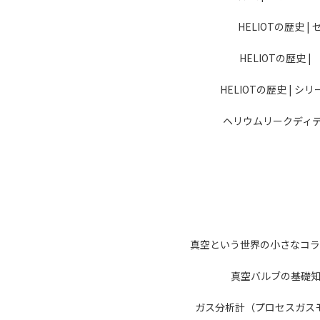
HELIOTの歴史
HELIOTの歴史
HELIOTの歴史 | 
ヘリウムリークディ
真空という世界の小さなコラ
真空バルブの基礎
ガス分析計（プロセスガス