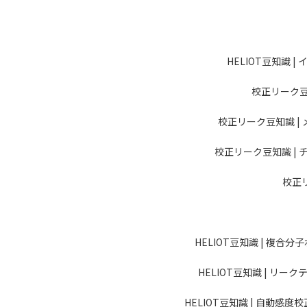
HELIOT豆知識 
校正リーク豆
校正リーク豆知識 |
校正リーク豆知識 |
校正
HELIOT豆知識 | 複合
HELIOT豆知識 | リ
HELIOT豆知識 | 自動感度校