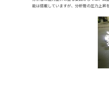
能は搭載していますが、分析管の圧力上昇