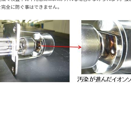
を完全に防ぐ事はできません。