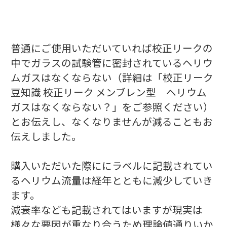
普通にご使用いただいていれば校正リークの
中でガラスの試験管に密封されているヘリウ
ムガスはなくならない（詳細は「校正リーク
豆知識 校正リーク メンブレン型 ヘリウム
ガスはなくならない？」をご参照ください）
とお伝えし、なくなりませんが減ることもお
伝えしました。
購入いただいた際ににラベルに記載されてい
るヘリウム流量は経年とともに減少していき
ます。
減衰率なども記載されてはいますが現実は
様々な要因が重なり合うため理論値通りいか