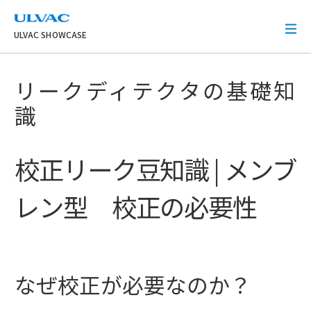
ULVAC
ULVAC SHOWCASE
リークディテクタの基礎知
識
校正リーク豆知識 | メンブ
レン型 校正の必要性
なぜ校正が必要なのか？