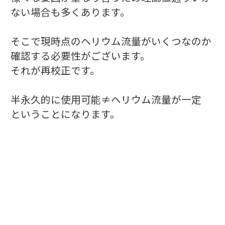
ない場合も多くあります。
そこで現時点のヘリウム流量がいくつなのか
確認する必要性がございます。
それが再校正です。
半永久的に使用可能≠ヘリウム流量が一定
ということになります。