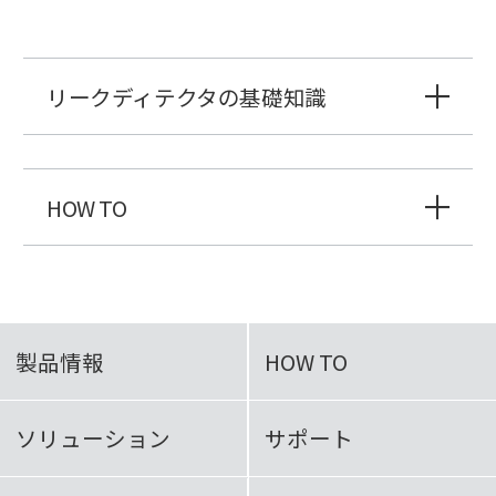
リークディテクタの基礎知識
HOW TO
製品情報
HOW TO
ソリューション
サポート